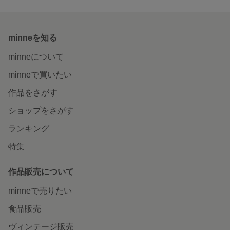
minneを知る
minneについて
minneで買いたい
作品をさがす
ショップをさがす
ランキング
特集
作品販売について
minneで売りたい
食品販売
ヴィンテージ販売