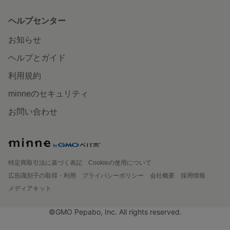
ヘルプセンター
お知らせ
ヘルプとガイド
利用規約
minneのセキュリティ
お問い合わせ
特定商取引法に基づく表記
Cookieの使用について
広告識別子の取得・利用
プライバシーポリシー
会社概要
採用情報
メディアキット
©GMO Pepabo, Inc. All rights reserved.