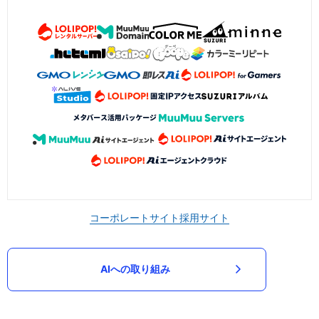
コーポレートサイト
採用サイト
AIへの取り組み