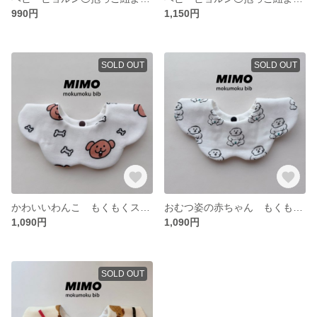
990円
1,150円
SOLD OUT
SOLD OUT
かわいいわんこ もくもくスタイ
おむつ姿の赤ちゃん もくもくスタイ
1,090円
1,090円
SOLD OUT