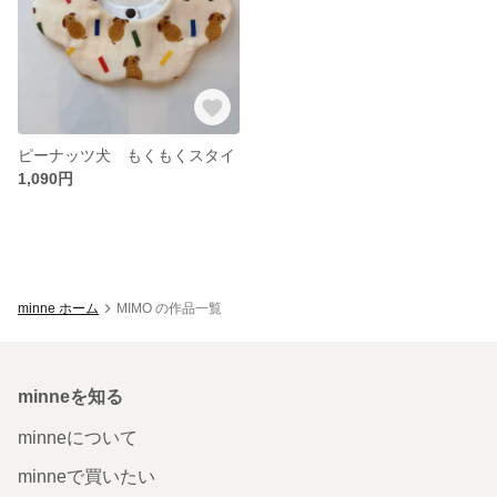
ピーナッツ犬 もくもくスタイ
1,090円
minne ホーム
MIMO の作品一覧
minneを知る
minneについて
minneで買いたい