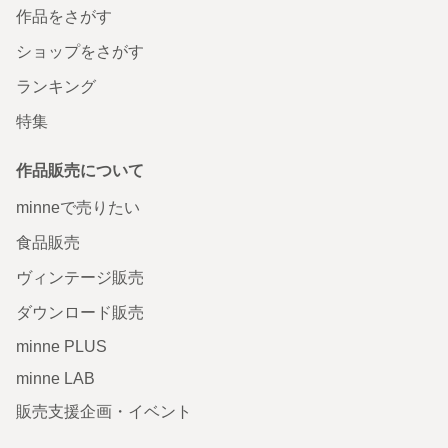
作品をさがす
ショップをさがす
ランキング
特集
作品販売について
minneで売りたい
食品販売
ヴィンテージ販売
ダウンロード販売
minne PLUS
minne LAB
販売支援企画・イベント