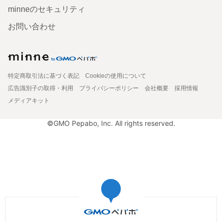
minneのセキュリティ
お問い合わせ
特定商取引法に基づく表記
Cookieの使用について
広告識別子の取得・利用
プライバシーポリシー
会社概要
採用情報
メディアキット
©GMO Pepabo, Inc. All rights reserved.