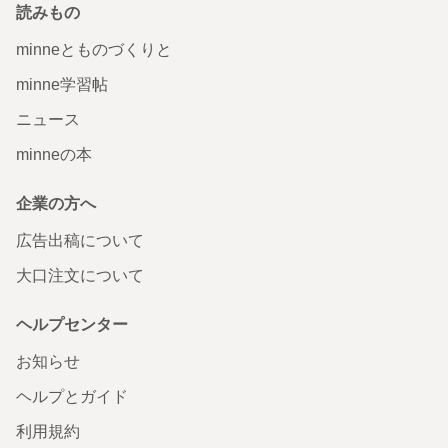
読みもの
minneとものづくりと
minne学習帖
ニュース
minneの本
企業の方へ
広告出稿について
大口注文について
ヘルプセンター
お知らせ
ヘルプとガイド
利用規約