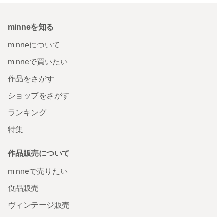
minneを知る
minneについて
minneで買いたい
作品をさがす
ショップをさがす
ランキング
特集
作品販売について
minneで売りたい
食品販売
ヴィンテージ販売