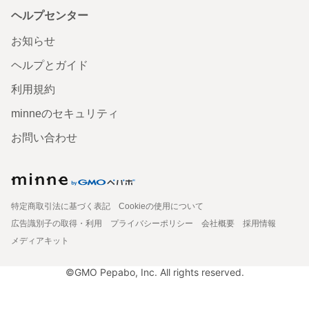
ヘルプセンター
お知らせ
ヘルプとガイド
利用規約
minneのセキュリティ
お問い合わせ
特定商取引法に基づく表記
Cookieの使用について
広告識別子の取得・利用
プライバシーポリシー
会社概要
採用情報
メディアキット
©GMO Pepabo, Inc. All rights reserved.