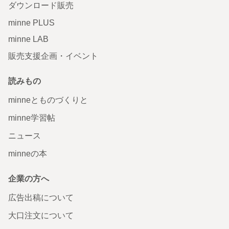
ダウンロード販売
minne PLUS
minne LAB
販売支援企画・イベント
読みもの
minneとものづくりと
minne学習帖
ニュース
minneの本
企業の方へ
広告出稿について
大口注文について