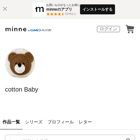
お買いものがもっとお得に
minneのアプリ
インストールする
3
万件以上
ログイン
cotton Baby
作品一覧
シリーズ
プロフィール
レター