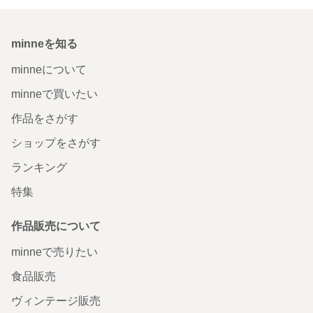
minneを知る
minneについて
minneで買いたい
作品をさがす
ショップをさがす
ランキング
特集
作品販売について
minneで売りたい
食品販売
ヴィンテージ販売