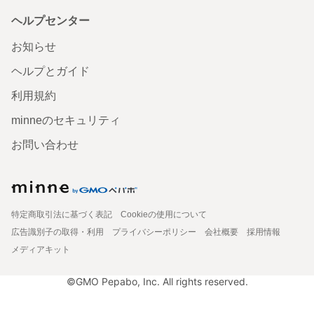
ヘルプセンター
お知らせ
ヘルプとガイド
利用規約
minneのセキュリティ
お問い合わせ
特定商取引法に基づく表記
Cookieの使用について
広告識別子の取得・利用
プライバシーポリシー
会社概要
採用情報
メディアキット
©GMO Pepabo, Inc. All rights reserved.