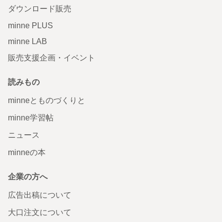
ダウンロード販売
minne PLUS
minne LAB
販売支援企画・イベント
読みもの
minneとものづくりと
minne学習帖
ニュース
minneの本
企業の方へ
広告出稿について
大口注文について