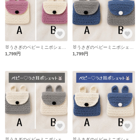
🐰うさぎのベビーミニポシェット🐰 出産祝い ギフト プレゼント ベビー お出かけ おしゃぶりケース
🐰うさぎのベビーミニポシェット🐰 出産祝い ギフト プレゼント ベビー お出かけ おしゃぶりケース
1,799円
1,799円
🐰うさぎのベビーミニポシェット🐰 出産祝い ギフト プレゼント ベビー お出かけ おしゃぶりケース
🐰うさぎのベビーミニポシェット🐰 出産祝い ギフト プレゼント ベビー お出かけ おしゃぶりケース