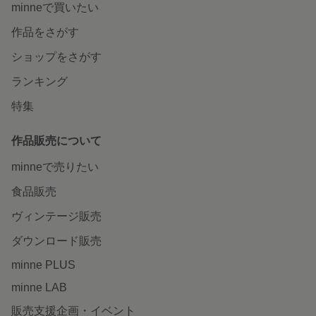
minneで買いたい
作品をさがす
ショップをさがす
ランキング
特集
作品販売について
minneで売りたい
食品販売
ヴィンテージ販売
ダウンロード販売
minne PLUS
minne LAB
販売支援企画・イベント