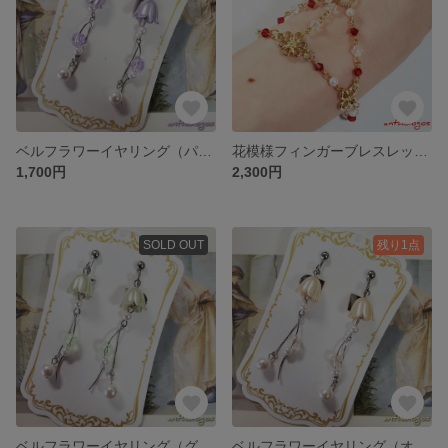
ベルフラワーイヤリング（パープル）
花模様フィンガーブレスレットR
1,700円
2,300円
SOLD OUT
残り1点
ベルフラワーイヤリング（グリーン）
ベルフラワーイヤリング（オレンジ）