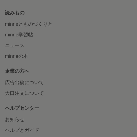
読みもの
minneとものづくりと
minne学習帖
ニュース
minneの本
企業の方へ
広告出稿について
大口注文について
ヘルプセンター
お知らせ
ヘルプとガイド