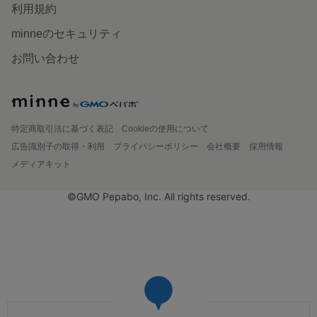
利用規約
minneのセキュリティ
お問い合わせ
特定商取引法に基づく表記
Cookieの使用について
広告識別子の取得・利用
プライバシーポリシー
会社概要
採用情報
メディアキット
©GMO Pepabo, Inc. All rights reserved.