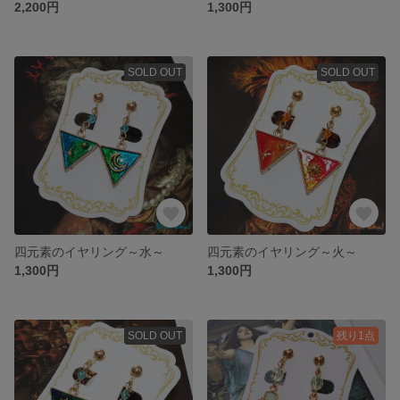
2,200円
1,300円
SOLD OUT
SOLD OUT
四元素のイヤリング～水～
四元素のイヤリング～火～
1,300円
1,300円
SOLD OUT
残り1点