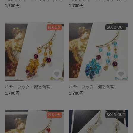
1,700円
1,700円
残り1点
SOLD OUT
イヤーフック「蜜と葡萄」
イヤーフック「海と葡萄」
1,700円
1,700円
残り1点
SOLD OUT