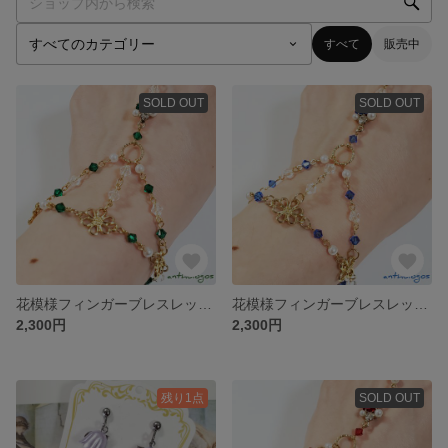
すべて
販売中
SOLD OUT
SOLD OUT
花模様フィンガーブレスレットG
花模様フィンガーブレスレットB
2,300円
2,300円
残り1点
SOLD OUT