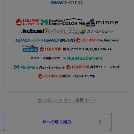
コーポレートサイト
採用サイト
AIへの取り組み