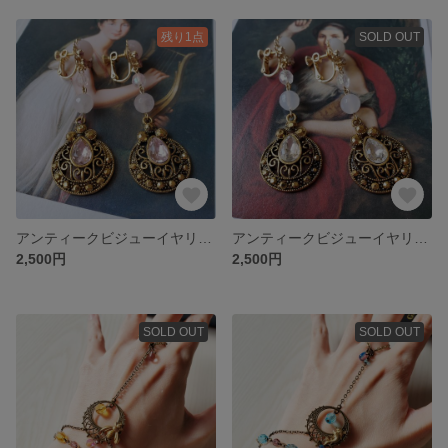
残り1点
SOLD OUT
アンティークビジューイヤリングⅠ（ローズ）
アンティークビジューイヤリングⅠ（クリア）
2,500円
2,500円
SOLD OUT
SOLD OUT