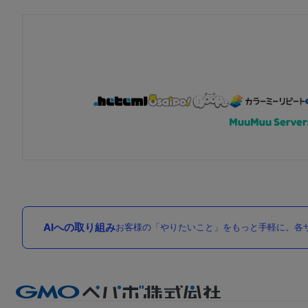
AIへの取り組み
お客様の「やりたいこと」をもっと手軽に。各サ