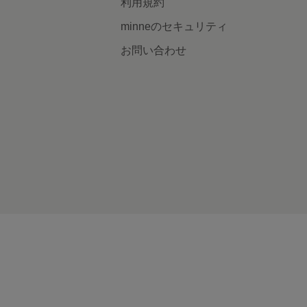
利用規約
minneのセキュリティ
お問い合わせ