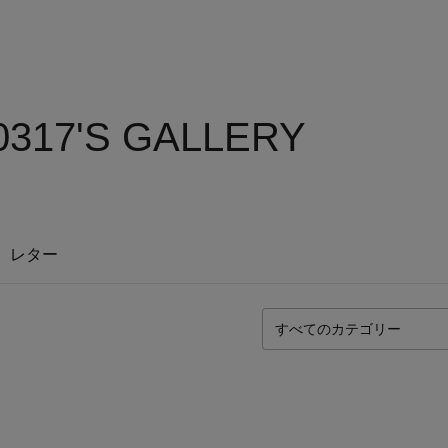
317'S GALLERY
レター