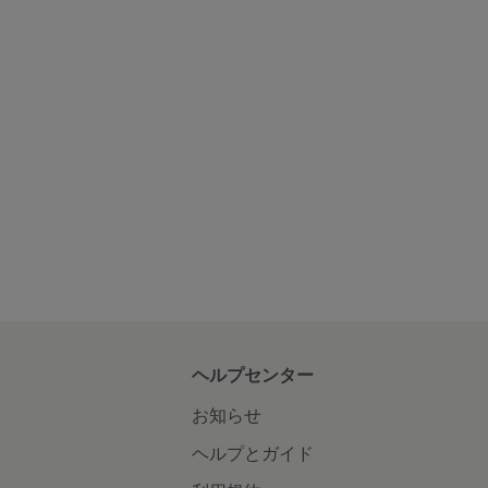
ヘルプセンター
お知らせ
ヘルプとガイド