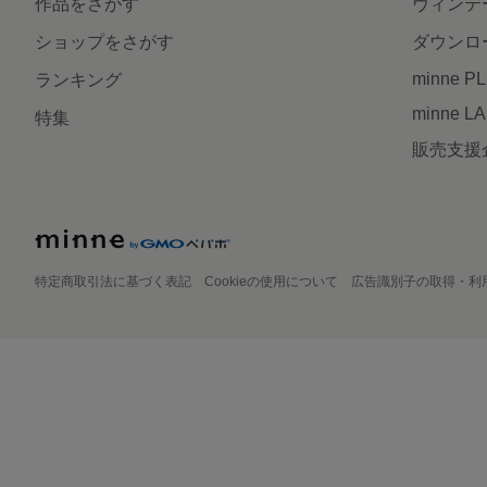
作品をさがす
ヴィンテ
ショップをさがす
ダウンロ
minne P
ランキング
minne L
特集
販売支援
特定商取引法に基づく表記
Cookieの使用について
広告識別子の取得・利