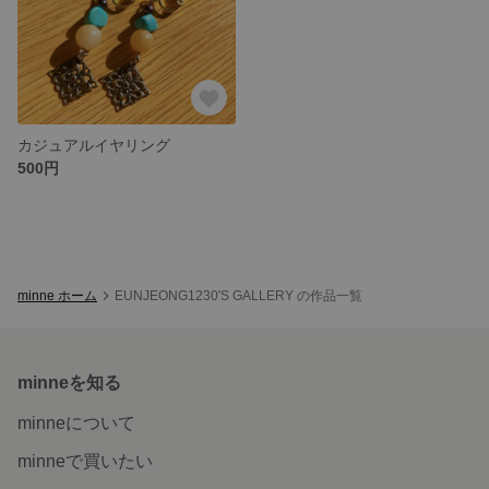
カジュアルイヤリング
500円
minne ホーム
EUNJEONG1230'S GALLERY の作品一覧
minneを知る
minneについて
minneで買いたい