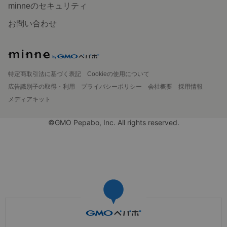
minneのセキュリティ
お問い合わせ
特定商取引法に基づく表記
Cookieの使用について
広告識別子の取得・利用
プライバシーポリシー
会社概要
採用情報
メディアキット
©GMO Pepabo, Inc. All rights reserved.