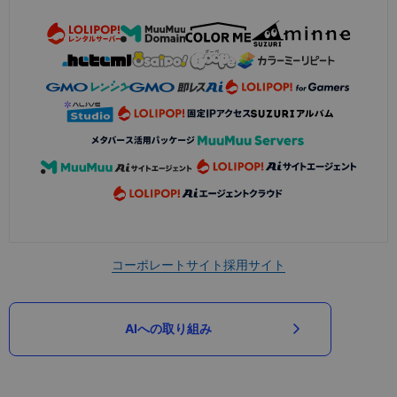
コーポレートサイト
採用サイト
AIへの取り組み