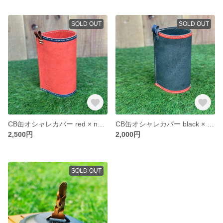
SOLD OUT
SOLD OUT
CB缶オシャレカバー red × navy
CB缶オシャレカバー black × red
2,500円
2,000円
SOLD OUT