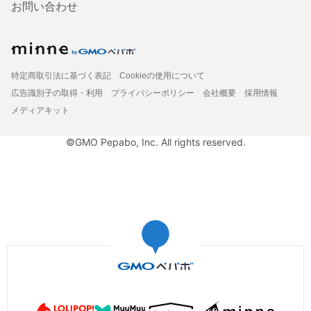
お問い合わせ
特定商取引法に基づく表記
Cookieの使用について
広告識別子の取得・利用
プライバシーポリシー
会社概要
採用情報
メディアキット
©GMO Pepabo, Inc. All rights reserved.