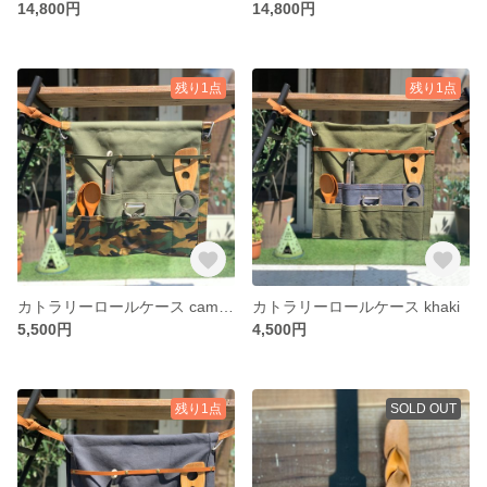
14,800円
14,800円
残り1点
残り1点
カトラリーロールケース camouflage
カトラリーロールケース khaki
5,500円
4,500円
残り1点
SOLD OUT