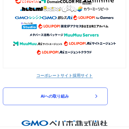
コーポレートサイト
採用サイト
AIへの取り組み