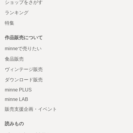
ショップをさがす
ランキング
特集
作品販売について
minneで売りたい
食品販売
ヴィンテージ販売
ダウンロード販売
minne PLUS
minne LAB
販売支援企画・イベント
読みもの