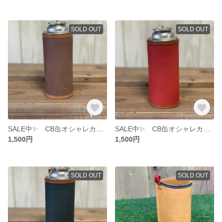
SOLD OUT
SOLD OUT
SALE中✨ CB缶オシャレカバー brown × camel
SALE中✨ CB缶オシャレカバー red × camel
1,500円
1,500円
SOLD OUT
SOLD OUT