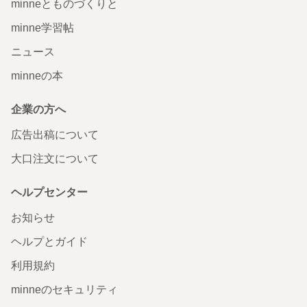
minneとものづくりと
minne学習帖
ニュース
minneの本
企業の方へ
広告出稿について
大口注文について
ヘルプセンター
お知らせ
ヘルプとガイド
利用規約
minneのセキュリティ