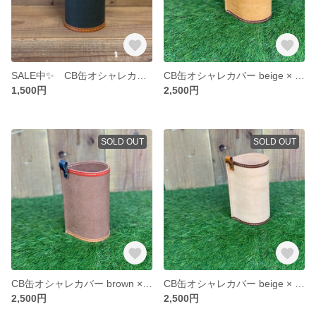
SALE中✨ CB缶オシャレカバー black × camel
CB缶オシャレカバー beige × navy & brown
1,500円
2,500円
SOLD OUT
SOLD OUT
CB缶オシャレカバー brown × red & camel
CB缶オシャレカバー beige × brown
2,500円
2,500円