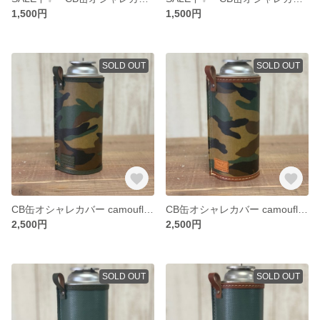
1,500円
1,500円
SOLD OUT
SOLD OUT
CB缶オシャレカバー camouflage × dark khaki
CB缶オシャレカバー camouflage × camel
2,500円
2,500円
SOLD OUT
SOLD OUT