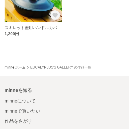
スキレット蓋用ハンドルカバー ランタンフックにも‼︎
1,200円
minne ホーム
EUCALYPLUS'S GALLERY の作品一覧
minneを知る
minneについて
minneで買いたい
作品をさがす