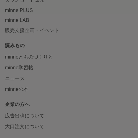
minne PLUS
minne LAB
販売支援企画・イベント
読みもの
minneとものづくりと
minne学習帖
ニュース
minneの本
企業の方へ
広告出稿について
大口注文について