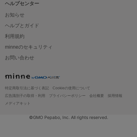
ヘルプセンター
お知らせ
ヘルプとガイド
利用規約
minneのセキュリティ
お問い合わせ
特定商取引法に基づく表記
Cookieの使用について
広告識別子の取得・利用
プライバシーポリシー
会社概要
採用情報
メディアキット
©GMO Pepabo, Inc. All rights reserved.