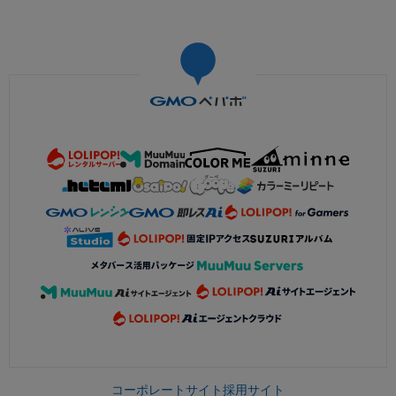
コーポレートサイト
採用サイト