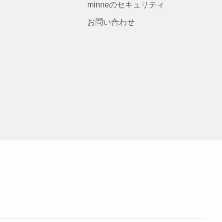
minneのセキュリティ
お問い合わせ