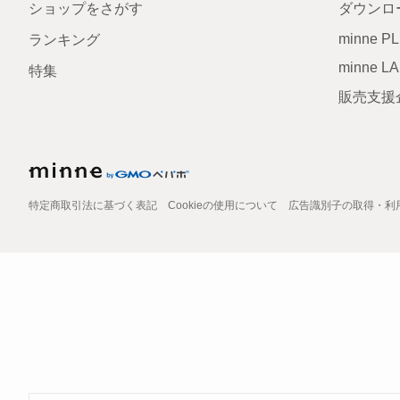
ショップをさがす
ダウンロ
minne P
ランキング
minne L
特集
販売支援
特定商取引法に基づく表記
Cookieの使用について
広告識別子の取得・利