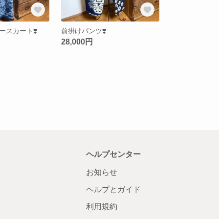
ースカート❣️
前掛けパンツ❣️
28,000円
ヘルプセンター
お知らせ
ヘルプとガイド
利用規約