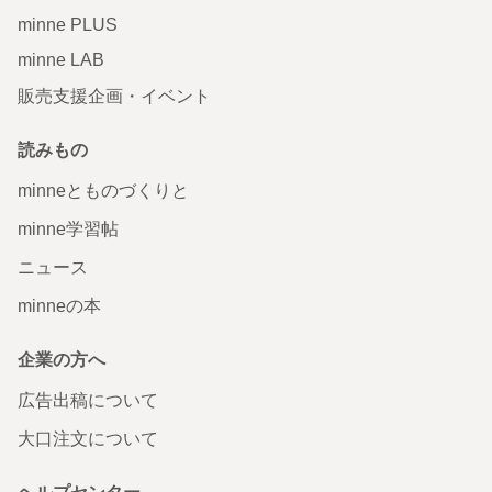
minne PLUS
minne LAB
販売支援企画・イベント
読みもの
minneとものづくりと
minne学習帖
ニュース
minneの本
企業の方へ
広告出稿について
大口注文について