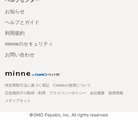
ヘルプセンター
お知らせ
ヘルプとガイド
利用規約
minneのセキュリティ
お問い合わせ
特定商取引法に基づく表記
Cookieの使用について
広告識別子の取得・利用
プライバシーポリシー
会社概要
採用情報
メディアキット
©GMO Pepabo, Inc. All rights reserved.