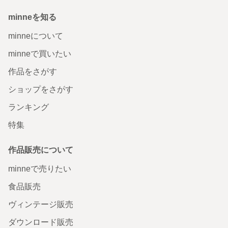
minneを知る
minneについて
minneで買いたい
作品をさがす
ショップをさがす
ランキング
特集
作品販売について
minneで売りたい
食品販売
ヴィンテージ販売
ダウンロード販売