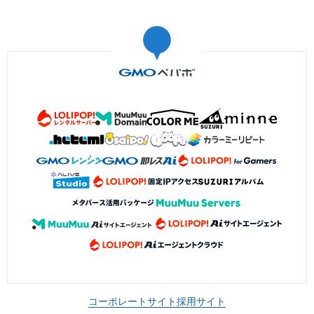
コーポレートサイト
採用サイト