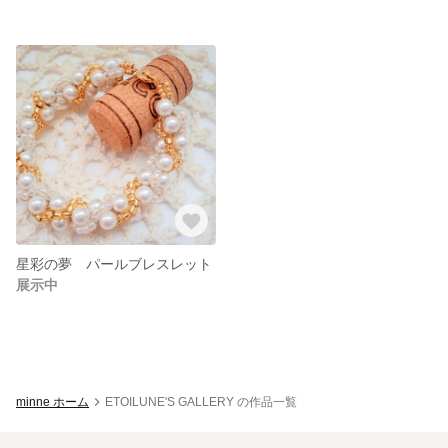
星彩の夢 パールブレスレット
展示中
minne ホーム
ETOILUNE'S GALLERY の作品一覧