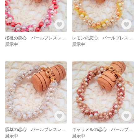
桜桃の恋心 パールブレスレット
レモンの恋心 パールブレスレット
展示中
展示中
霞草の恋心 パールブレスレット
キャラメルの恋心 パールブレスレット
展示中
展示中