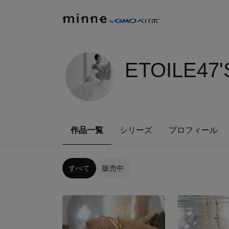
ETOILE47
作品一覧
シリーズ
プロフィール
すべて
販売中