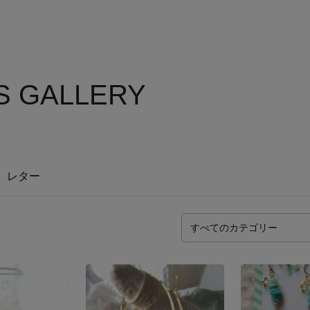
'S GALLERY
レター