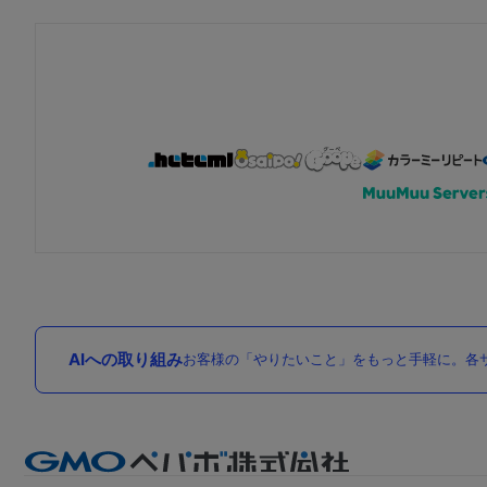
AIへの取り組み
お客様の「やりたいこと」をもっと手軽に。各サ