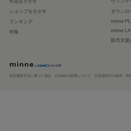
作品をさがす
ヴィンテ
ショップをさがす
ダウンロ
minne P
ランキング
minne L
特集
販売支援
特定商取引法に基づく表記
Cookieの使用について
広告識別子の取得・利