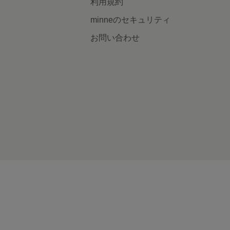
利用規約
minneのセキュリティ
お問い合わせ