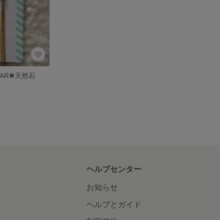
AR✖︎天然石
ヘルプセンター
お知らせ
ヘルプとガイド