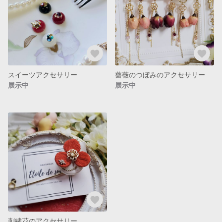
スイーツアクセサリー
薔薇のつぼみのアクセサリー
展示中
展示中
刺繍花のアクセサリー