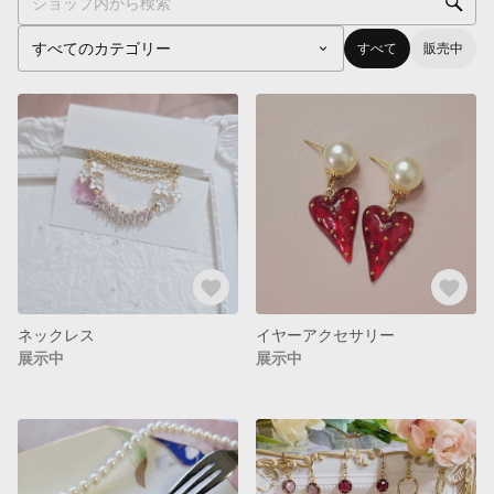
すべて
販売中
ネックレス
イヤーアクセサリー
展示中
展示中