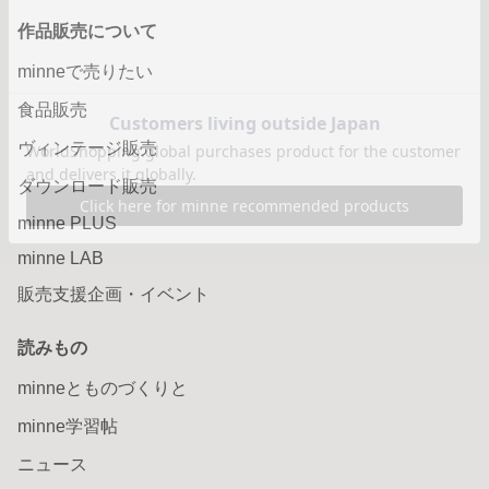
作品販売について
minneで売りたい
食品販売
ヴィンテージ販売
ダウンロード販売
minne PLUS
minne LAB
販売支援企画・イベント
読みもの
minneとものづくりと
minne学習帖
ニュース