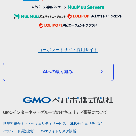
コーポレートサイト
採用サイト
AIへの取り組み
GMOインターネットグループのセキュリティ事業について
世界初総合ネットセキュリティサービス「GMOセキュリティ24」
パスワード漏洩診断
Webサイトリスク診断