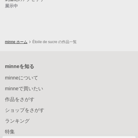
展示中
minne ホーム
Étoile de sucre の作品一覧
minneを知る
minneについて
minneで買いたい
作品をさがす
ショップをさがす
ランキング
特集