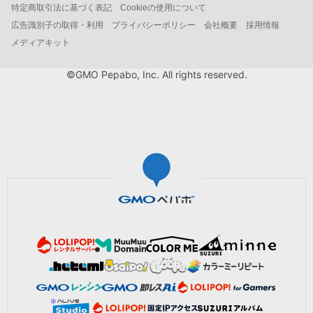
特定商取引法に基づく表記
Cookieの使用について
広告識別子の取得・利用
プライバシーポリシー
会社概要
採用情報
メディアキット
©GMO Pepabo, Inc. All rights reserved.