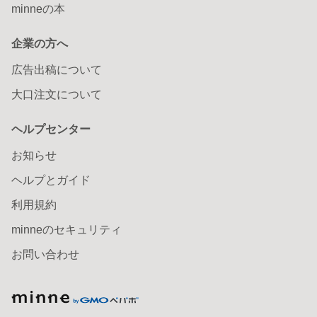
minneの本
企業の方へ
広告出稿について
大口注文について
ヘルプセンター
お知らせ
ヘルプとガイド
利用規約
minneのセキュリティ
お問い合わせ