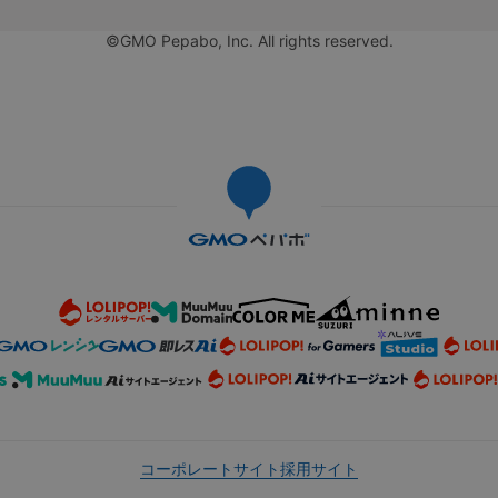
©GMO Pepabo, Inc. All rights reserved.
コーポレートサイト
採用サイト