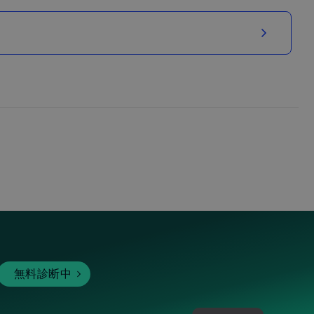
無料診断中