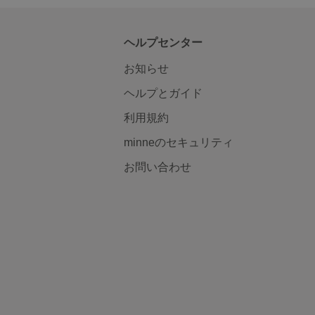
ヘルプセンター
お知らせ
ヘルプとガイド
利用規約
minneのセキュリティ
お問い合わせ