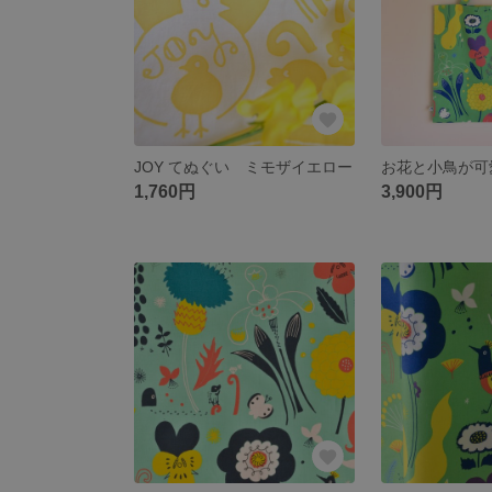
JOY てぬぐい ミモザイエロー
1,760円
3,900円