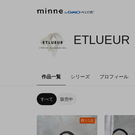
ETLUEUR
作品一覧
シリーズ
プロフィール
すべて
販売中
残り1点