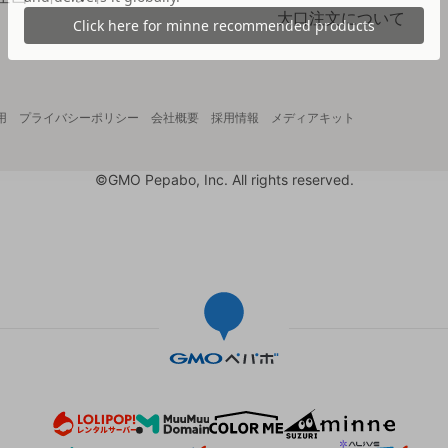
大口注文について
用
プライバシーポリシー
会社概要
採用情報
メディアキット
©GMO Pepabo, Inc. All rights reserved.