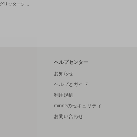
プティリボン（グリッターシリーズ）
ヘルプセンター
お知らせ
ヘルプとガイド
利用規約
minneのセキュリティ
お問い合わせ