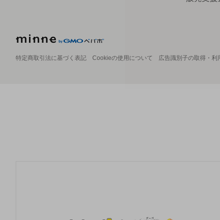
特定商取引法に基づく表記
Cookieの使用について
広告識別子の取得・利