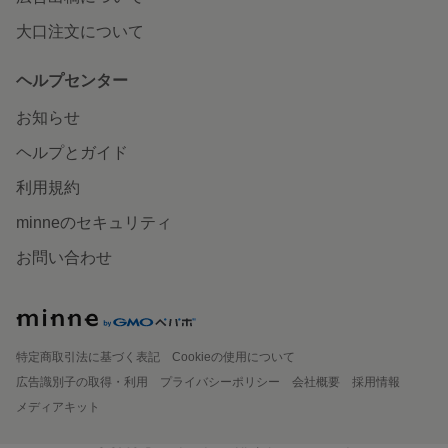
大口注文について
ヘルプセンター
お知らせ
ヘルプとガイド
利用規約
minneのセキュリティ
お問い合わせ
特定商取引法に基づく表記
Cookieの使用について
広告識別子の取得・利用
プライバシーポリシー
会社概要
採用情報
メディアキット