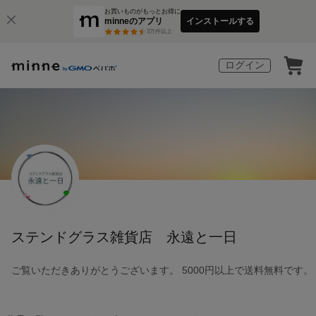
お買いものがもっとお得に
minneのアプリ
インストールする
3
万件以上
ログイン
ステンドグラス雑貨店 永遠と一日
ご覧いただきありがとうございます。 5000円以上で送料無料です。