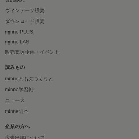
ヴィンテージ販売
ダウンロード販売
minne PLUS
minne LAB
販売支援企画・イベント
読みもの
minneとものづくりと
minne学習帖
ニュース
minneの本
企業の方へ
広告出稿について