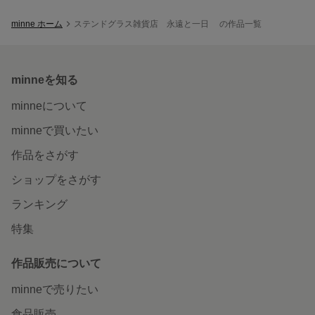
minne ホーム
ステンドグラス雑貨店 永遠と一日 の作品一覧
minneを知る
minneについて
minneで買いたい
作品をさがす
ショップをさがす
ランキング
特集
作品販売について
minneで売りたい
食品販売