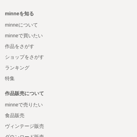
minneを知る
minneについて
minneで買いたい
作品をさがす
ショップをさがす
ランキング
特集
作品販売について
minneで売りたい
食品販売
ヴィンテージ販売
ダウンロード販売