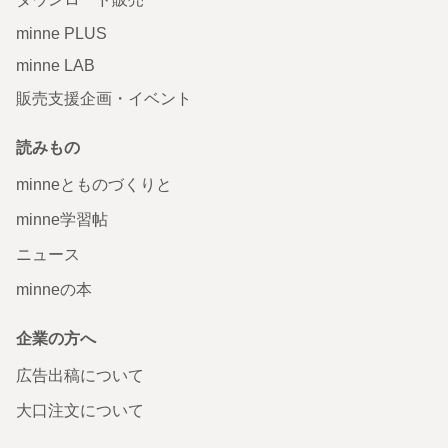
minne PLUS
minne LAB
販売支援企画・イベント
読みもの
minneとものづくりと
minne学習帖
ニュース
minneの本
企業の方へ
広告出稿について
大口注文について