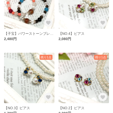
【子宝】パワーストーンブレスレット ペア
【NO.4】ピアス
2,480円
2,080円
残り1点
残り1点
【NO.3】ピアス
【NO.2】ピアス