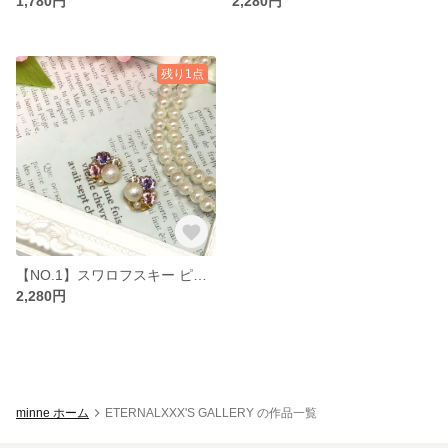
1,780円
2,280円
残り1点
【NO.1】スワロフスキー ピアス
2,280円
minne ホーム
ETERNALXXX'S GALLERY の作品一覧