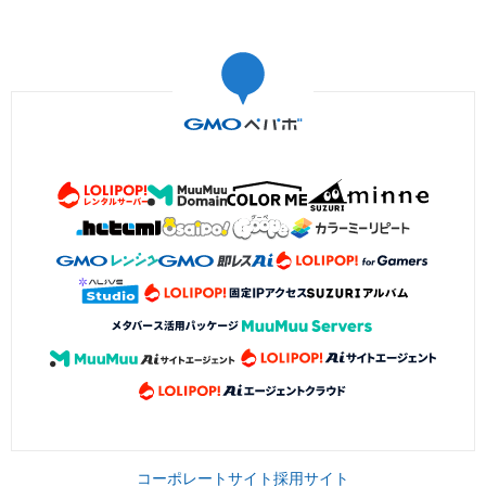
コーポレートサイト
採用サイト