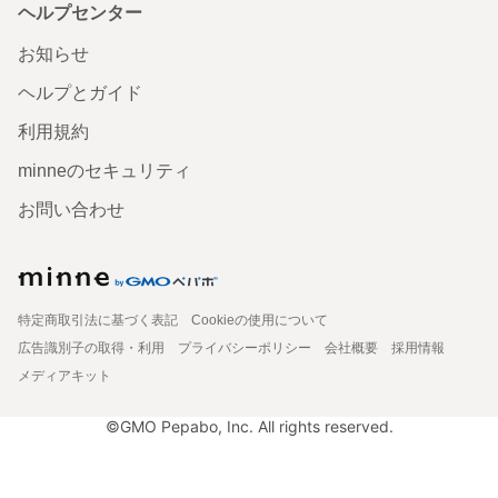
ヘルプセンター
お知らせ
ヘルプとガイド
利用規約
minneのセキュリティ
お問い合わせ
特定商取引法に基づく表記
Cookieの使用について
広告識別子の取得・利用
プライバシーポリシー
会社概要
採用情報
メディアキット
©GMO Pepabo, Inc. All rights reserved.