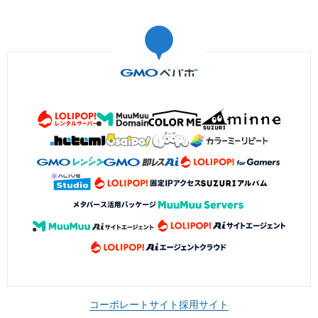
コーポレートサイト
採用サイト