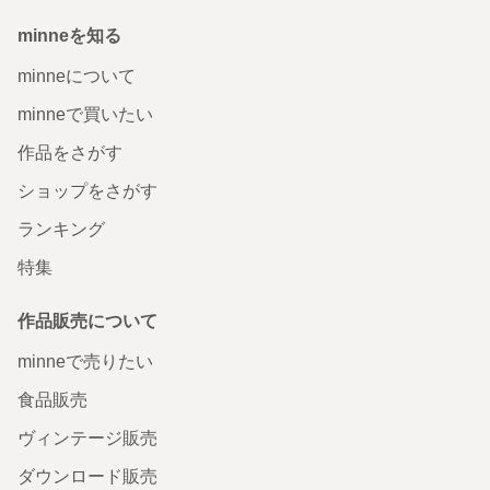
minneを知る
minneについて
minneで買いたい
作品をさがす
ショップをさがす
ランキング
特集
作品販売について
minneで売りたい
食品販売
ヴィンテージ販売
ダウンロード販売