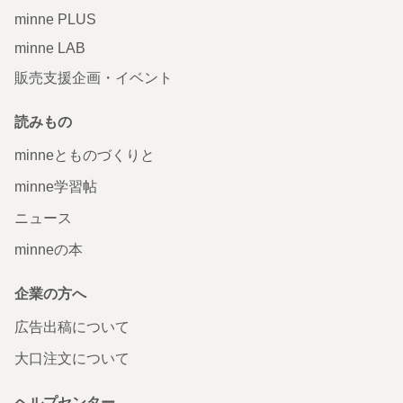
minne PLUS
minne LAB
販売支援企画・イベント
読みもの
minneとものづくりと
minne学習帖
ニュース
minneの本
企業の方へ
広告出稿について
大口注文について
ヘルプセンター