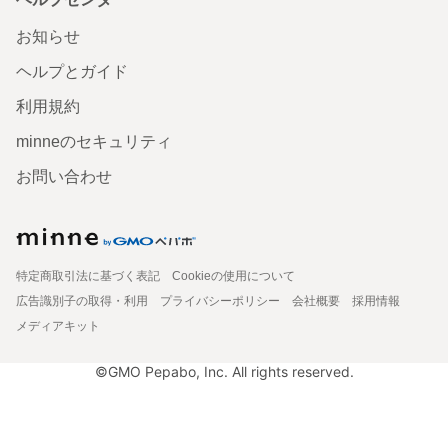
お知らせ
ヘルプとガイド
利用規約
minneのセキュリティ
お問い合わせ
特定商取引法に基づく表記
Cookieの使用について
広告識別子の取得・利用
プライバシーポリシー
会社概要
採用情報
メディアキット
©GMO Pepabo, Inc. All rights reserved.