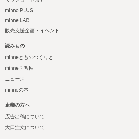
minne PLUS
minne LAB
販売支援企画・イベント
読みもの
minneとものづくりと
minne学習帖
ニュース
minneの本
企業の方へ
広告出稿について
大口注文について