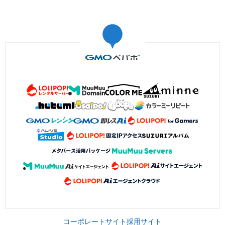
コーポレートサイト
採用サイト