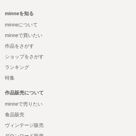
minneを知る
minneについて
minneで買いたい
作品をさがす
ショップをさがす
ランキング
特集
作品販売について
minneで売りたい
食品販売
ヴィンテージ販売
ダウンロード販売