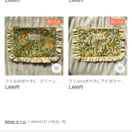
1,800円
1,800円
残り1点
残り1点
フリルのポーチL グリーン フルーツ柄
フリルのポーチL アイボリー フルーツ柄
1,800円
1,800円
minne ホーム
eterna727 の作品一覧