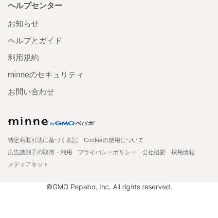
ヘルプセンター
お知らせ
ヘルプとガイド
利用規約
minneのセキュリティ
お問い合わせ
特定商取引法に基づく表記
Cookieの使用について
広告識別子の取得・利用
プライバシーポリシー
会社概要
採用情報
メディアキット
©GMO Pepabo, Inc. All rights reserved.