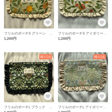
フリルのポーチS グリーン フルーツ柄
フリルのポーチS アイボリー フルーツ柄
1,200円
1,200円
残り1点
残り1点
フリルのポーチL ブラック ヒヤシンス柄
フリルのポーチL アイボリー ヒヤシンス柄