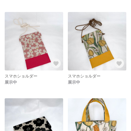
スマホショルダー
スマホショルダー
展示中
展示中