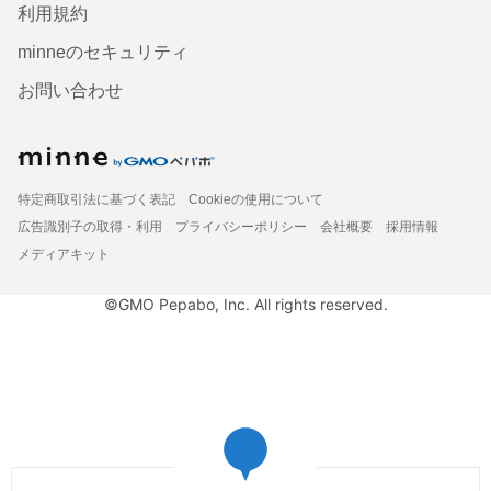
利用規約
minneのセキュリティ
お問い合わせ
特定商取引法に基づく表記
Cookieの使用について
広告識別子の取得・利用
プライバシーポリシー
会社概要
採用情報
メディアキット
©GMO Pepabo, Inc. All rights reserved.