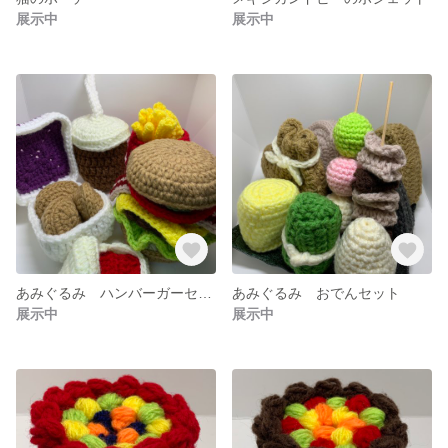
展示中
展示中
あみぐるみ ハンバーガーセット
あみぐるみ おでんセット
展示中
展示中