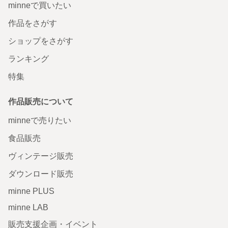
minneで買いたい
作品をさがす
ショップをさがす
ランキング
特集
作品販売について
minneで売りたい
食品販売
ヴィンテージ販売
ダウンロード販売
minne PLUS
minne LAB
販売支援企画・イベント