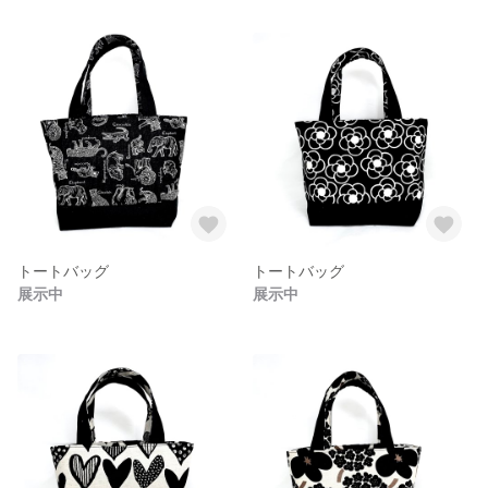
トートバッグ
トートバッグ
展示中
展示中