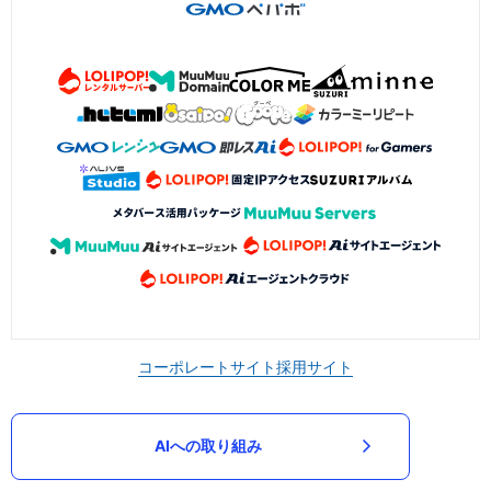
コーポレートサイト
採用サイト
AIへの取り組み