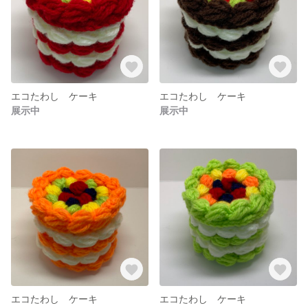
エコたわし ケーキ
エコたわし ケーキ
展示中
展示中
エコたわし ケーキ
エコたわし ケーキ