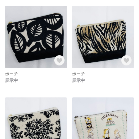
ポーチ
ポーチ
展示中
展示中