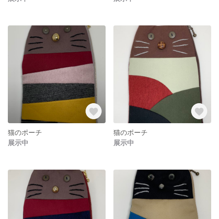
猫のポーチ
猫のポーチ
展示中
展示中