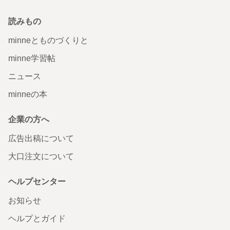
読みもの
minneとものづくりと
minne学習帖
ニュース
minneの本
企業の方へ
広告出稿について
大口注文について
ヘルプセンター
お知らせ
ヘルプとガイド