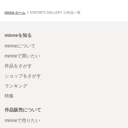
minne ホーム
ESPOIR'S GALLERY の作品一覧
minneを知る
minneについて
minneで買いたい
作品をさがす
ショップをさがす
ランキング
特集
作品販売について
minneで売りたい