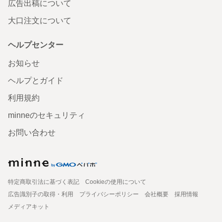
広告出稿について
大口注文について
ヘルプセンター
お知らせ
ヘルプとガイド
利用規約
minneのセキュリティ
お問い合わせ
特定商取引法に基づく表記
Cookieの使用について
広告識別子の取得・利用
プライバシーポリシー
会社概要
採用情報
メディアキット