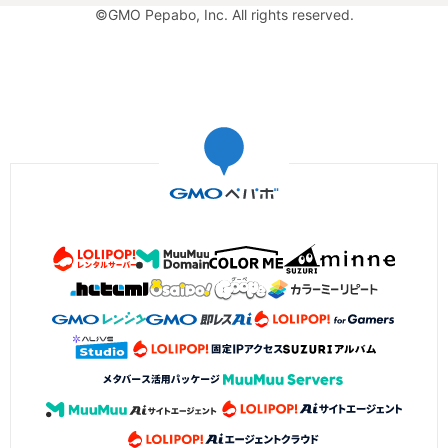
©GMO Pepabo, Inc. All rights reserved.