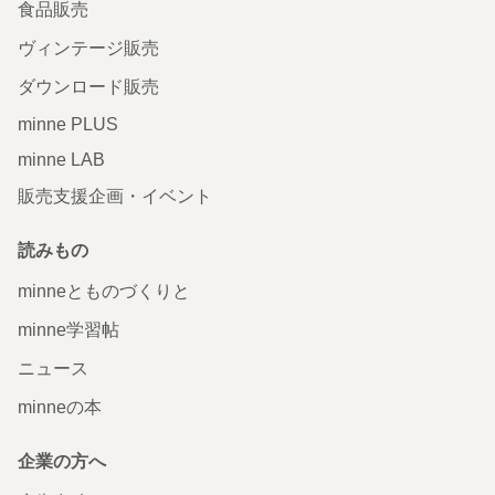
食品販売
ヴィンテージ販売
ダウンロード販売
minne PLUS
minne LAB
販売支援企画・イベント
読みもの
minneとものづくりと
minne学習帖
ニュース
minneの本
企業の方へ