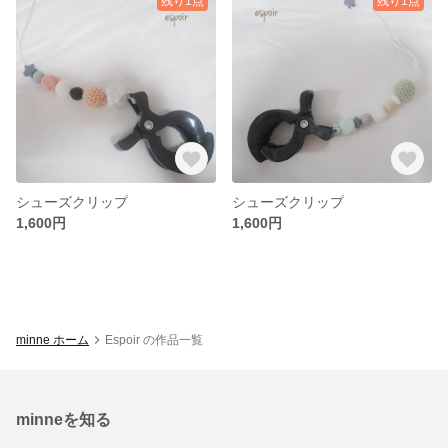
残り1点
残り1点
シューズクリップ
シューズクリップ
1,600円
1,600円
minne ホーム
Espoir の作品一覧
minneを知る