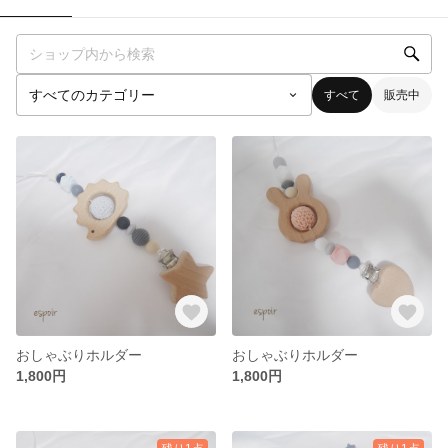
すべて
販売中
おしゃぶりホルダー
おしゃぶりホルダー
1,800円
1,800円