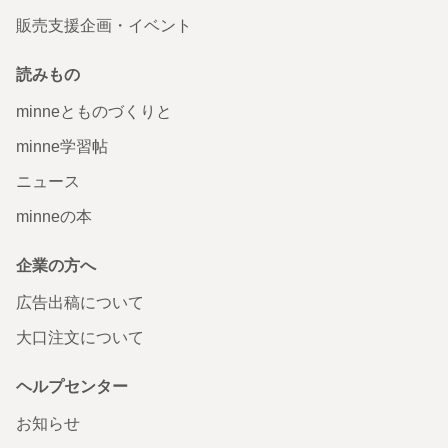
販売支援企画・イベント
読みもの
minneとものづくりと
minne学習帖
ニュース
minneの本
企業の方へ
広告出稿について
大口注文について
ヘルプセンター
お知らせ