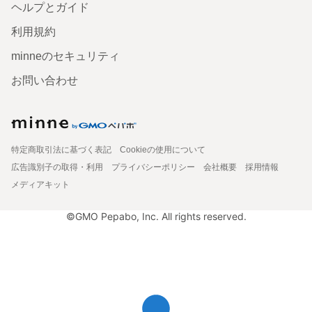
ヘルプとガイド
利用規約
minneのセキュリティ
お問い合わせ
特定商取引法に基づく表記
Cookieの使用について
広告識別子の取得・利用
プライバシーポリシー
会社概要
採用情報
メディアキット
©GMO Pepabo, Inc. All rights reserved.