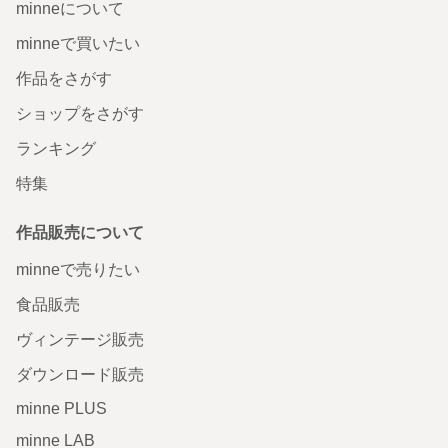
minneについて
minneで買いたい
作品をさがす
ショップをさがす
ランキング
特集
作品販売について
minneで売りたい
食品販売
ヴィンテージ販売
ダウンロード販売
minne PLUS
minne LAB