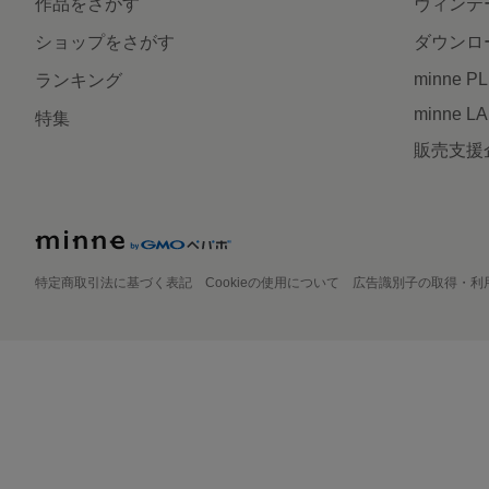
作品をさがす
ヴィンテ
ショップをさがす
ダウンロ
minne P
ランキング
minne L
特集
販売支援
特定商取引法に基づく表記
Cookieの使用について
広告識別子の取得・利