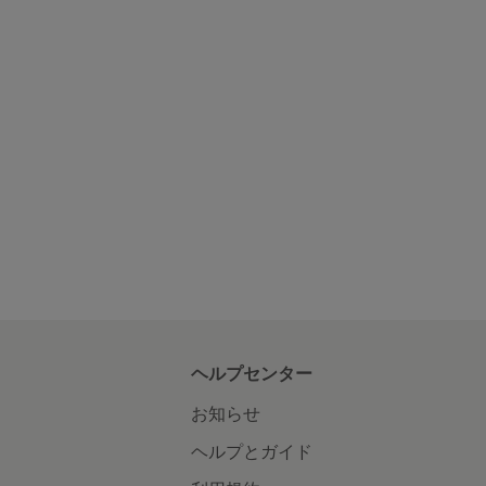
ヘルプセンター
お知らせ
ヘルプとガイド