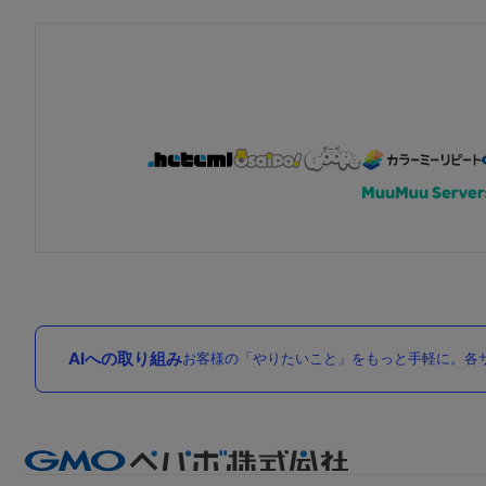
AIへの取り組み
お客様の「やりたいこと」をもっと手軽に。各サ