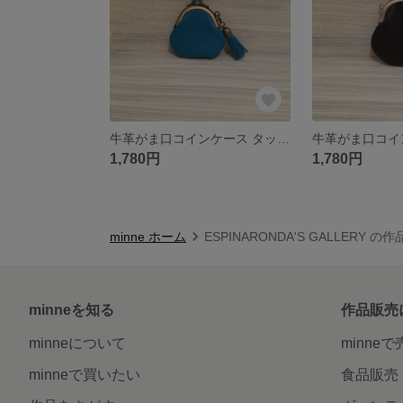
牛革がま口コインケース タッセル付き
1,780円
1,780円
minne ホーム
ESPINARONDA'S GALLERY の
minneを知る
作品販売
minneについて
minne
minneで買いたい
食品販売