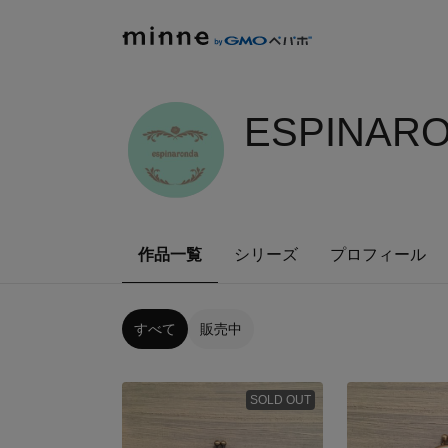
ESPINARO
作品一覧
シリーズ
プロフィール
すべて
販売中
SOLD OUT