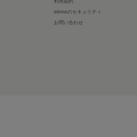
利用規約
minneのセキュリティ
お問い合わせ