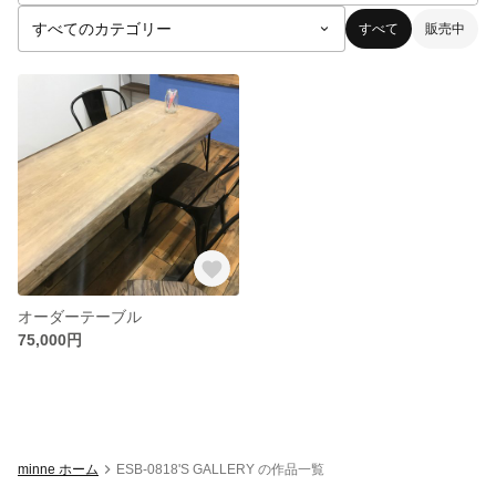
すべて
販売中
オーダーテーブル
75,000円
minne ホーム
ESB-0818'S GALLERY の作品一覧