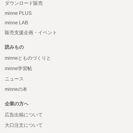
ダウンロード販売
minne PLUS
minne LAB
販売支援企画・イベント
読みもの
minneとものづくりと
minne学習帖
ニュース
minneの本
企業の方へ
広告出稿について
大口注文について