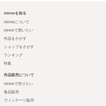
minneを知る
minneについて
minneで買いたい
作品をさがす
ショップをさがす
ランキング
特集
作品販売について
minneで売りたい
食品販売
ヴィンテージ販売