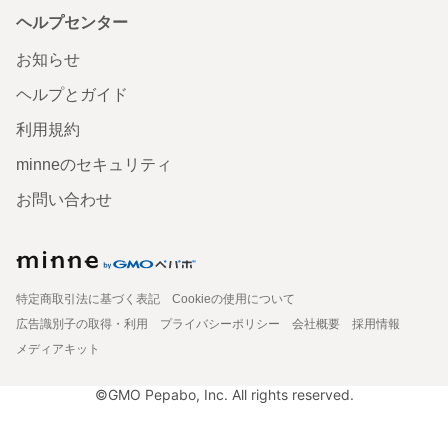
ヘルプセンター
お知らせ
ヘルプとガイド
利用規約
minneのセキュリティ
お問い合わせ
特定商取引法に基づく表記
Cookieの使用について
広告識別子の取得・利用
プライバシーポリシー
会社概要
採用情報
メディアキット
©GMO Pepabo, Inc. All rights reserved.