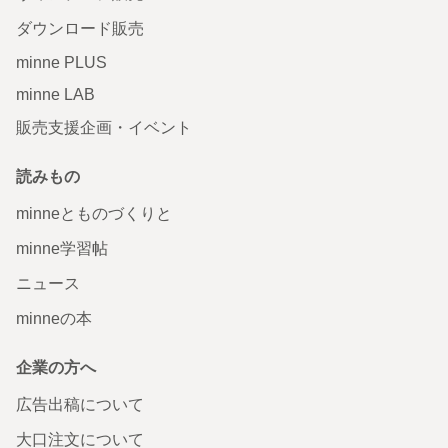
ダウンロード販売
minne PLUS
minne LAB
販売支援企画・イベント
読みもの
minneとものづくりと
minne学習帖
ニュース
minneの本
企業の方へ
広告出稿について
大口注文について