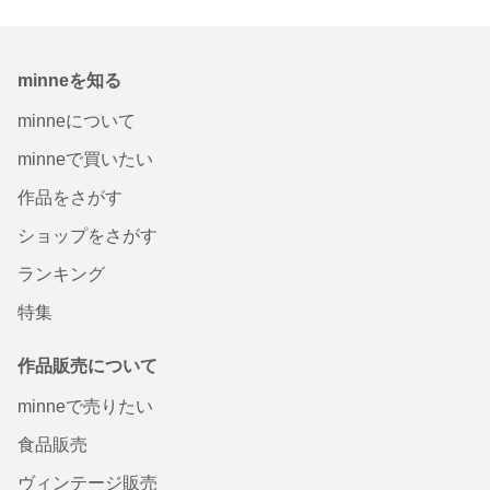
minneを知る
minneについて
minneで買いたい
作品をさがす
ショップをさがす
ランキング
特集
作品販売について
minneで売りたい
食品販売
ヴィンテージ販売