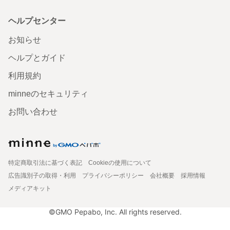
ヘルプセンター
お知らせ
ヘルプとガイド
利用規約
minneのセキュリティ
お問い合わせ
特定商取引法に基づく表記
Cookieの使用について
広告識別子の取得・利用
プライバシーポリシー
会社概要
採用情報
メディアキット
©GMO Pepabo, Inc. All rights reserved.