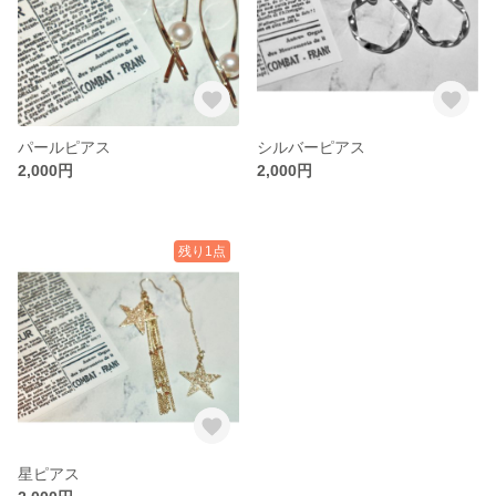
パールピアス
シルバーピアス
2,000円
2,000円
残り1点
星ピアス