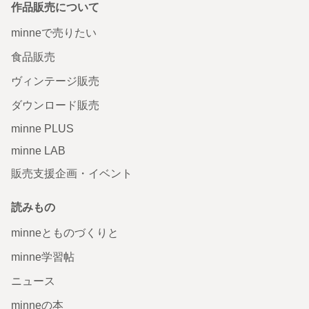
作品販売について
minneで売りたい
食品販売
ヴィンテージ販売
ダウンロード販売
minne PLUS
minne LAB
販売支援企画・イベント
読みもの
minneとものづくりと
minne学習帖
ニュース
minneの本