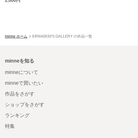
2,000円
minne ホーム
ERNA0830'S GALLERY の作品一覧
minneを知る
minneについて
minneで買いたい
作品をさがす
ショップをさがす
ランキング
特集