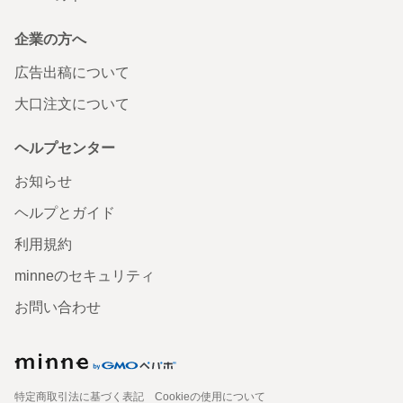
企業の方へ
広告出稿について
大口注文について
ヘルプセンター
お知らせ
ヘルプとガイド
利用規約
minneのセキュリティ
お問い合わせ
特定商取引法に基づく表記
Cookieの使用について