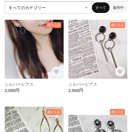
すべて
販売中
残り1点
残り1点
シルバーピアス
シルバーピアス
2,000円
2,000円
残り1点
残り1点