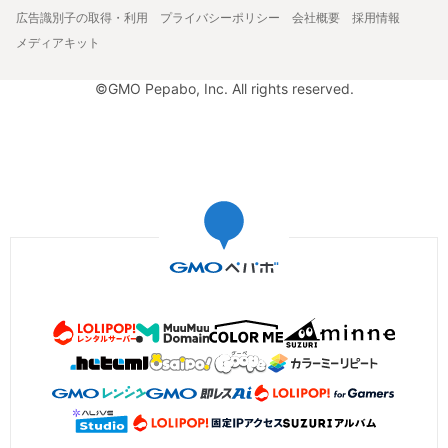
広告識別子の取得・利用
プライバシーポリシー
会社概要
採用情報
メディアキット
©GMO Pepabo, Inc. All rights reserved.