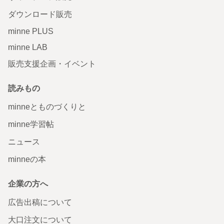
ダウンロード販売
minne PLUS
minne LAB
販売支援企画・イベント
読みもの
minneとものづくりと
minne学習帖
ニュース
minneの本
企業の方へ
広告出稿について
大口注文について