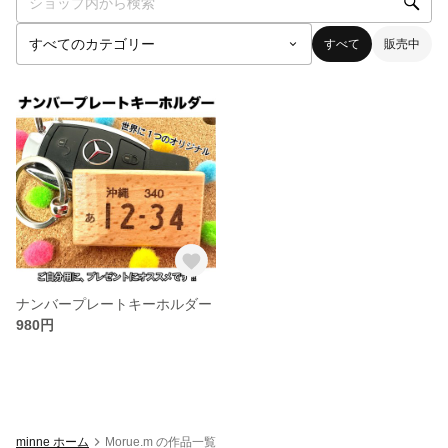
すべて
販売中
ナンバープレートキーホルダー
980円
minne ホーム
Morue.m の作品一覧