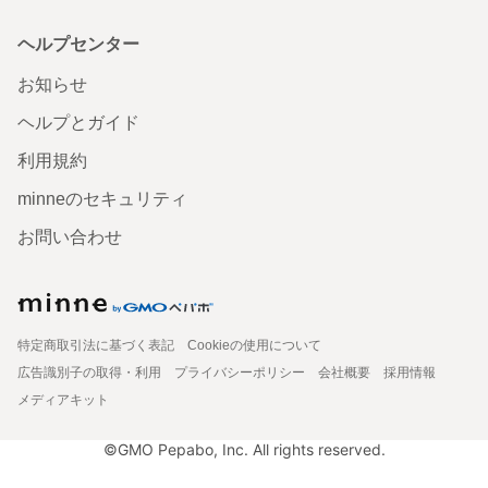
ヘルプセンター
お知らせ
ヘルプとガイド
利用規約
minneのセキュリティ
お問い合わせ
特定商取引法に基づく表記
Cookieの使用について
広告識別子の取得・利用
プライバシーポリシー
会社概要
採用情報
メディアキット
©GMO Pepabo, Inc. All rights reserved.