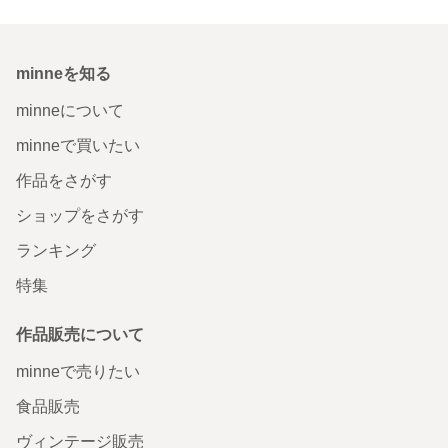
minneを知る
minneについて
minneで買いたい
作品をさがす
ショップをさがす
ランキング
特集
作品販売について
minneで売りたい
食品販売
ヴィンテージ販売