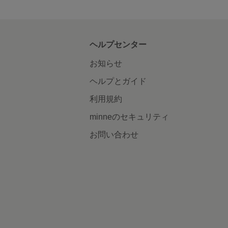
ヘルプセンター
お知らせ
ヘルプとガイド
利用規約
minneのセキュリティ
お問い合わせ