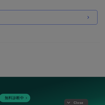
無料診断中