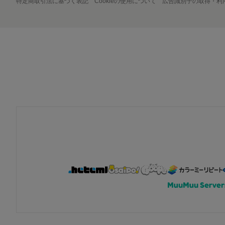
特定商取引法に基づく表記
Cookieの使用について
広告識別子の取得・利