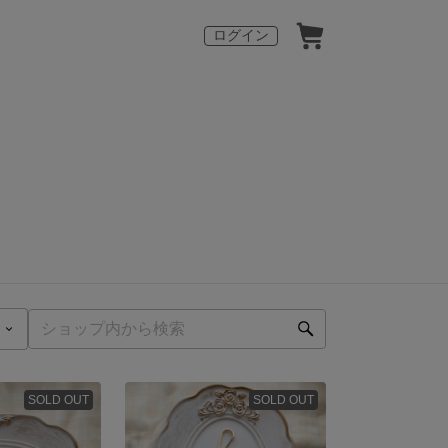
ログイン
SOLD OUT
SOLD OUT