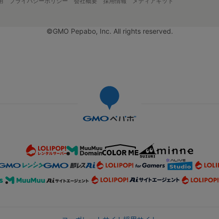
用
プライバシーポリシー
会社概要
採用情報
メディアキット
©GMO Pepabo, Inc. All rights reserved.