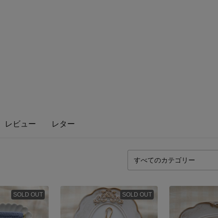
レビュー
レター
SOLD OUT
SOLD OUT