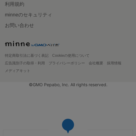
利用規約
minneのセキュリティ
お問い合わせ
特定商取引法に基づく表記
Cookieの使用について
広告識別子の取得・利用
プライバシーポリシー
会社概要
採用情報
メディアキット
©GMO Pepabo, Inc. All rights reserved.