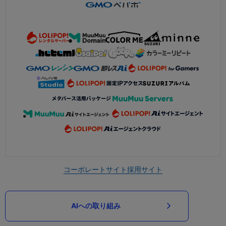
コーポレートサイト
採用サイト
AIへの取り組み