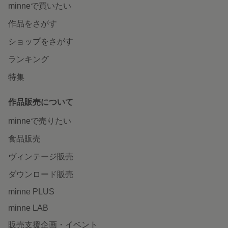
minneで買いたい
作品をさがす
ショップをさがす
ランキング
特集
作品販売について
minneで売りたい
食品販売
ヴィンテージ販売
ダウンロード販売
minne PLUS
minne LAB
販売支援企画・イベント