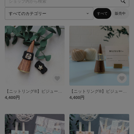
すべて
販売中
【ニットリング®】ビジューを選んで作る♪オリジナルアクセサリー（ブラック）
【ニットリング®】ビジューを選んで作る♪オリジナルアクセサリー（ホワイト）
4,400円
4,400円