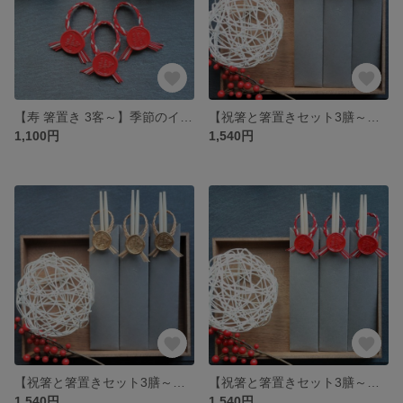
【寿 箸置き 3客～】季節のイベントや、ハレの日のお祝いの席に使えるおしゃれなカトラリー置き♪ギフトにもぴったり♪（紅白）
【祝箸と箸置きセット3膳～】季節のイベントや、ハレの日のお祝いの席に使えるおしゃれな水引祝箸セット♪ギフトにもぴったり♪（ホワイト＆ゴールド）
1,100円
1,540円
【祝箸と箸置きセット3膳～】季節のイベントや、ハレの日のお祝いの席に使えるおしゃれな水引祝箸セット♪ギフトにもぴったり♪（グレー＆ゴールド）
【祝箸と箸置きセット3膳～】季節のイベントや、ハレの日のお祝いの席に使えるおしゃれな水引祝箸セット♪ギフトにもぴったり♪（グレー＆レッド）
1,540円
1,540円