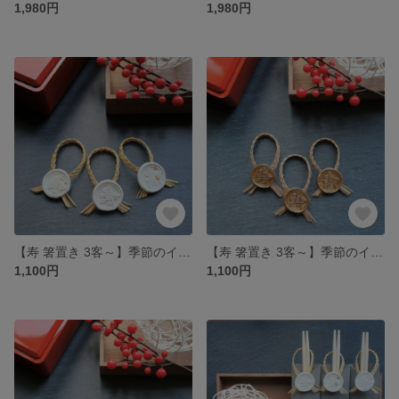
1,980円
1,980円
【寿 箸置き 3客～】季節のイベントや、ハレの日のお祝いの席に使えるおしゃれなカトラリー置き♪ギフトにもぴったり♪（ホワイト＆ゴールド）
【寿 箸置き 3客～】季節のイベントや、ハレの日のお祝いの席に使えるおしゃれなカトラリー置き♪ギフトにもぴったり♪（ゴールド）
1,100円
1,100円