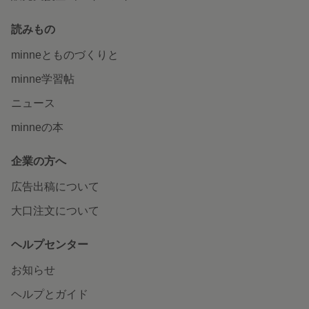
読みもの
minneとものづくりと
minne学習帖
ニュース
minneの本
企業の方へ
広告出稿について
大口注文について
ヘルプセンター
お知らせ
ヘルプとガイド