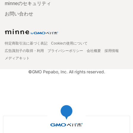
minneのセキュリティ
お問い合わせ
特定商取引法に基づく表記
Cookieの使用について
広告識別子の取得・利用
プライバシーポリシー
会社概要
採用情報
メディアキット
©GMO Pepabo, Inc. All rights reserved.