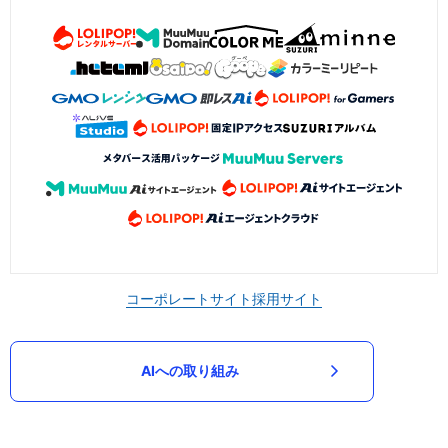
コーポレートサイト
採用サイト
AIへの取り組み