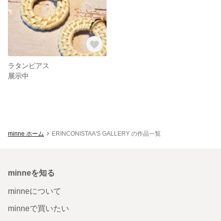
ラタンピアス
展示中
minne ホーム
ERINCONISTAA'S GALLERY の作品一覧
minneを知る
minneについて
minneで買いたい