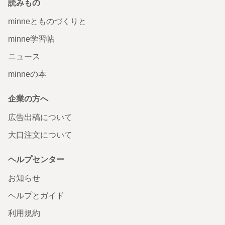
読みもの
minneとものづくりと
minne学習帖
ニュース
minneの本
企業の方へ
広告出稿について
大口注文について
ヘルプセンター
お知らせ
ヘルプとガイド
利用規約