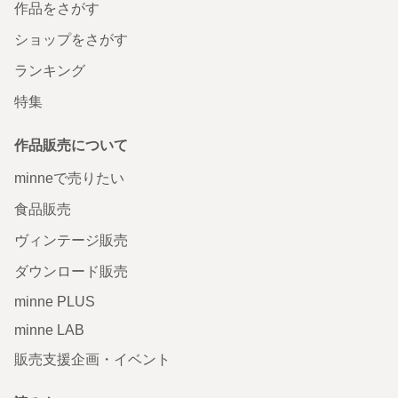
作品をさがす
ショップをさがす
ランキング
特集
作品販売について
minneで売りたい
食品販売
ヴィンテージ販売
ダウンロード販売
minne PLUS
minne LAB
販売支援企画・イベント