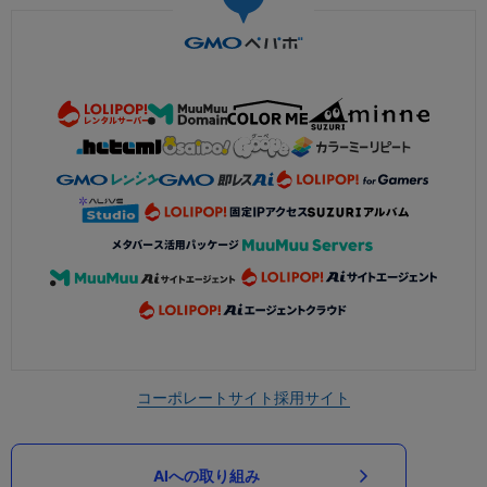
コーポレートサイト
採用サイト
AIへの取り組み