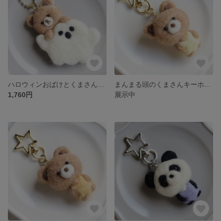
ハロウィンおばけとくまさんのキーホルダー（羊毛フェルト）
まんまる頭のくまさんキーホルダー（イエロー）羊毛フェルト
1,760円
展示中