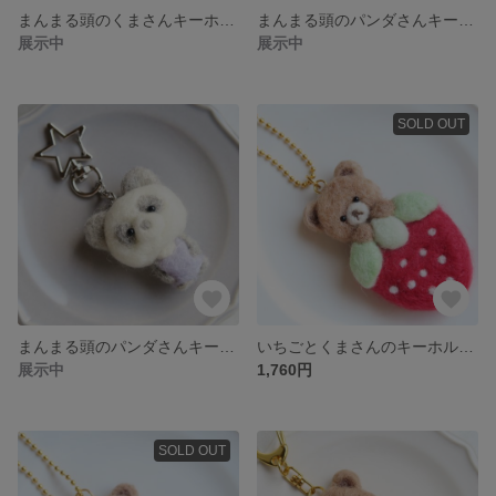
まんまる頭のくまさんキーホルダー（オレンジ）羊毛フェルト
まんまる頭のパンダさんキーホルダー（羊毛フェルト）
展示中
展示中
SOLD OUT
まんまる頭のパンダさんキーホルダー（グレー）羊毛フェルト
いちごとくまさんのキーホルダー【赤】（羊毛フェルト）
展示中
1,760円
SOLD OUT