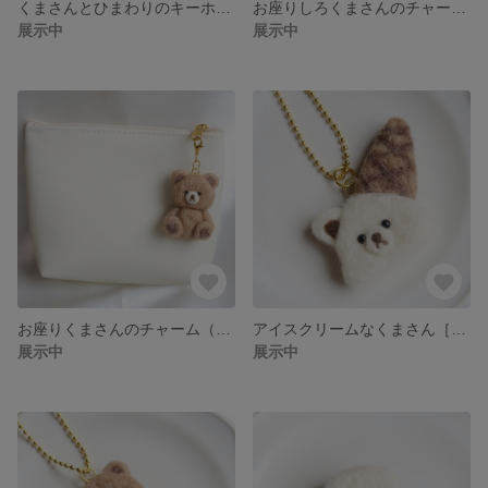
くまさんとひまわりのキーホルダー《白》（羊毛フェルト）
お座りしろくまさんのチャーム（羊毛フェルト）
展示中
展示中
お座りくまさんのチャーム（羊毛フェルト）
アイスクリームなくまさん［シングル］キーホルダー（羊毛フェルト）
展示中
展示中