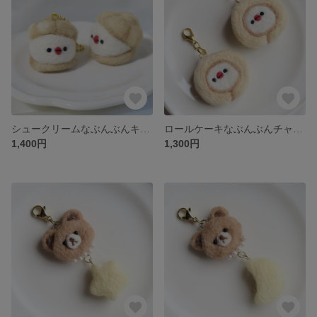
シュークリームなぶんぶんキーホルダー（羊毛フェルト）文鳥
ロールケーキなぶんぶんチャームorキーホルダー（羊毛フェルト）文鳥
1,400円
1,300円