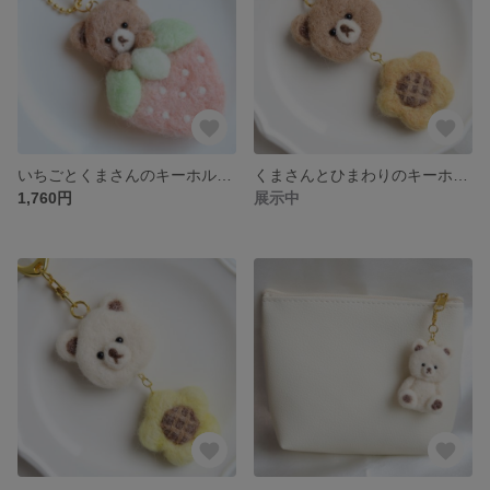
いちごとくまさんのキーホルダー【ピンク】（羊毛フェルト）
くまさんとひまわりのキーホルダー（羊毛フェルト）
1,760円
展示中