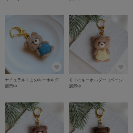
ナチュラルくまのキーホルダー2（ベージュ）羊毛フェルト
くまのキーホルダー（ベージュ）羊毛フェルト
展示中
展示中