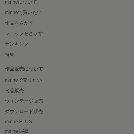
minneについて
minneで買いたい
作品をさがす
ショップをさがす
ランキング
特集
作品販売について
minneで売りたい
食品販売
ヴィンテージ販売
ダウンロード販売
minne PLUS
minne LAB