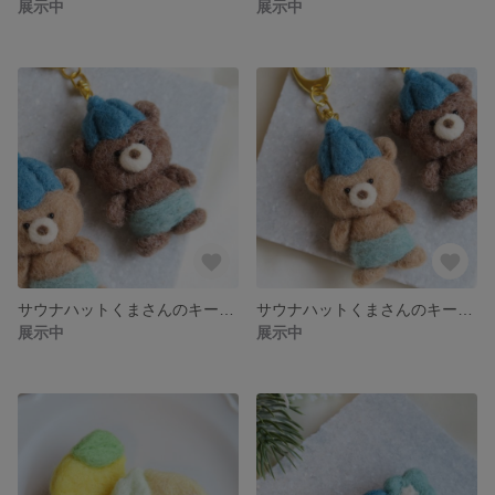
展示中
展示中
サウナハットくまさんのキーホルダー（ブラウン）羊毛フェルト
サウナハットくまさんのキーホルダー（ベージュ）羊毛フェルト
展示中
展示中