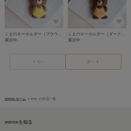
くまのキーホルダー（ブラウン）羊毛フェルト
くまのキーホルダー（ダークブラウン）羊毛フェルト
展示中
展示中
前へ
次へ
minne ホーム
erm. の作品一覧
minneを知る