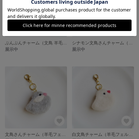
ぶんぶんチャーム（文鳥 羊毛フェルト）
シナモン文鳥さんチャーム（羊毛フェルト）
展示中
展示中
文鳥さんチャーム（羊毛フェルト）
白文鳥チャーム（羊毛フェルト）