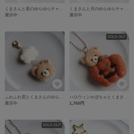
くまさんと星のゆらゆらチャーム（羊毛フェルト）
くまさんと月のゆらゆらチャーム（羊毛フェルト）
展示中
展示中
SOLD OUT
ふわふわ雲とくまさんのゆらゆらチャーム（羊毛フェルト）
ハロウィンかぼちゃとくまさんのキーホルダー（羊毛フェルト）
展示中
1,760円
SOLD OUT