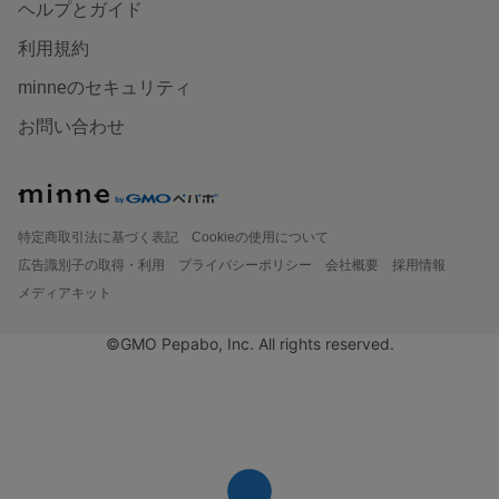
ヘルプとガイド
利用規約
minneのセキュリティ
お問い合わせ
特定商取引法に基づく表記
Cookieの使用について
広告識別子の取得・利用
プライバシーポリシー
会社概要
採用情報
メディアキット
©GMO Pepabo, Inc. All rights reserved.