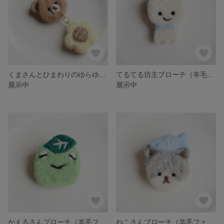
くまさんとひまわりのゆらゆらキーホルダー（羊毛フェルト）
てるてる坊主ブローチ（羊毛フェルト）
展示中
展示中
かえるさんブローチ（羊毛フェルト）
ねこさんブローチ（羊毛フェルト）