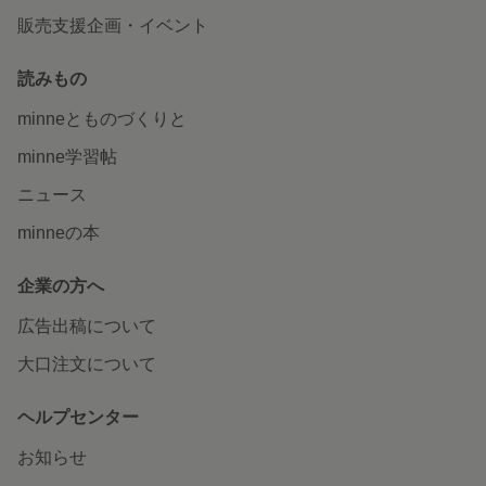
販売支援企画・イベント
読みもの
minneとものづくりと
minne学習帖
ニュース
minneの本
企業の方へ
広告出稿について
大口注文について
ヘルプセンター
お知らせ