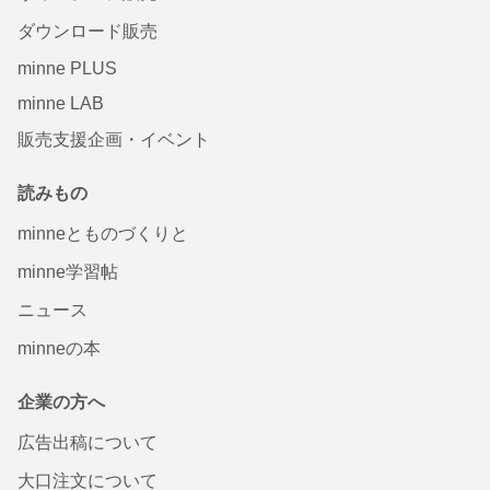
ダウンロード販売
minne PLUS
minne LAB
販売支援企画・イベント
読みもの
minneとものづくりと
minne学習帖
ニュース
minneの本
企業の方へ
広告出稿について
大口注文について