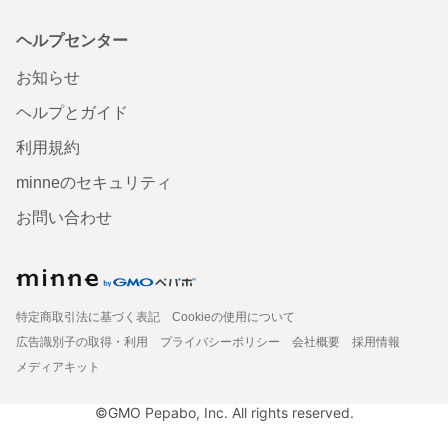
ヘルプセンター
お知らせ
ヘルプとガイド
利用規約
minneのセキュリティ
お問い合わせ
特定商取引法に基づく表記
Cookieの使用について
広告識別子の取得・利用
プライバシーポリシー
会社概要
採用情報
メディアキット
©GMO Pepabo, Inc. All rights reserved.