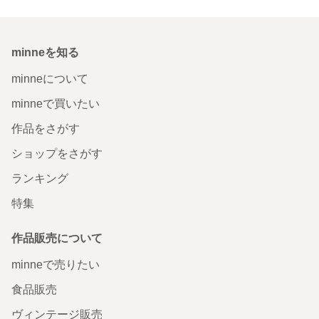
minneを知る
minneについて
minneで買いたい
作品をさがす
ショップをさがす
ランキング
特集
作品販売について
minneで売りたい
食品販売
ヴィンテージ販売