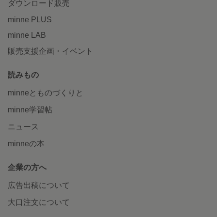
ダウンロード販売
minne PLUS
minne LAB
販売支援企画・イベント
読みもの
minneとものづくりと
minne学習帖
ニュース
minneの本
企業の方へ
広告出稿について
大口注文について