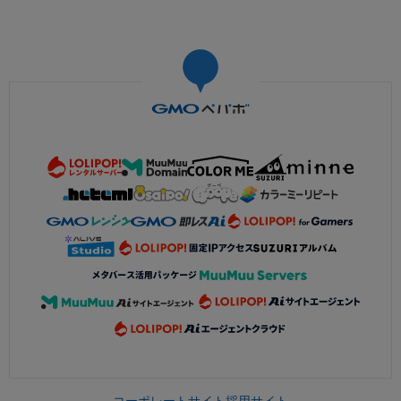
コーポレートサイト
採用サイト