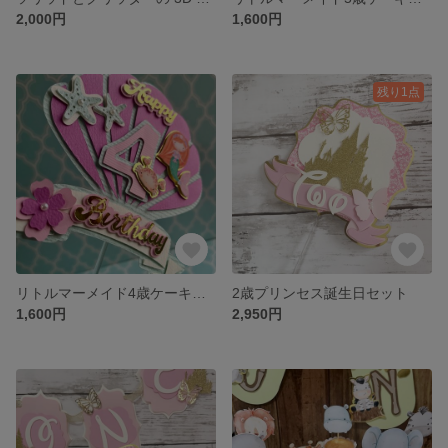
2,000円
1,600円
残り1点
リトルマーメイド4歳ケーキトッパー
2歳プリンセス誕生日セット
1,600円
2,950円