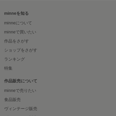
minneを知る
minneについて
minneで買いたい
作品をさがす
ショップをさがす
ランキング
特集
作品販売について
minneで売りたい
食品販売
ヴィンテージ販売