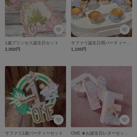
1歳プリンセス誕生日セット
サファリ誕生日用パーティーセット
2,950円
1,100円
サファリ1歳パーティーセット
ONE ★お誕生日レターセット★