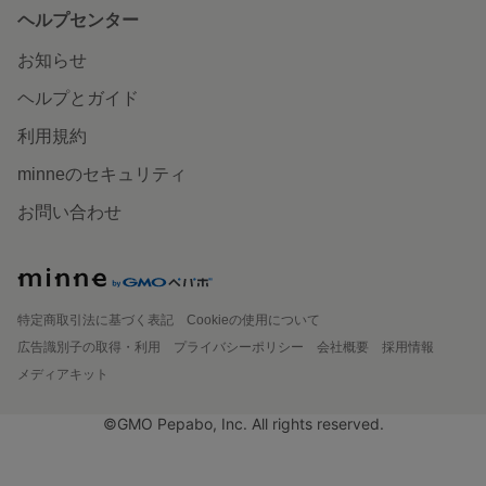
ヘルプセンター
お知らせ
ヘルプとガイド
利用規約
minneのセキュリティ
お問い合わせ
特定商取引法に基づく表記
Cookieの使用について
広告識別子の取得・利用
プライバシーポリシー
会社概要
採用情報
メディアキット
©GMO Pepabo, Inc. All rights reserved.