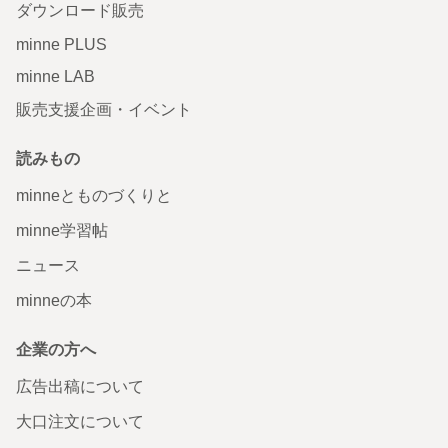
ダウンロード販売
minne PLUS
minne LAB
販売支援企画・イベント
読みもの
minneとものづくりと
minne学習帖
ニュース
minneの本
企業の方へ
広告出稿について
大口注文について