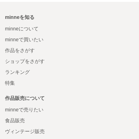
minneを知る
minneについて
minneで買いたい
作品をさがす
ショップをさがす
ランキング
特集
作品販売について
minneで売りたい
食品販売
ヴィンテージ販売