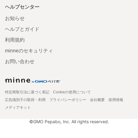
ヘルプセンター
お知らせ
ヘルプとガイド
利用規約
minneのセキュリティ
お問い合わせ
特定商取引法に基づく表記
Cookieの使用について
広告識別子の取得・利用
プライバシーポリシー
会社概要
採用情報
メディアキット
©GMO Pepabo, Inc. All rights reserved.