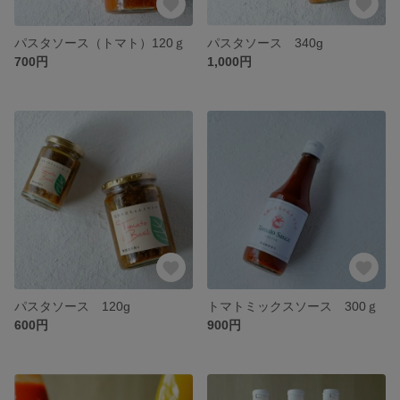
パスタソース（トマト）120ｇ
パスタソース 340g
700円
1,000円
パスタソース 120g
トマトミックスソース 300ｇ
600円
900円