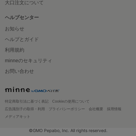
大口注文について
ヘルプセンター
お知らせ
ヘルプとガイド
利用規約
minneのセキュリティ
お問い合わせ
特定商取引法に基づく表記
Cookieの使用について
広告識別子の取得・利用
プライバシーポリシー
会社概要
採用情報
メディアキット
©GMO Pepabo, Inc. All rights reserved.