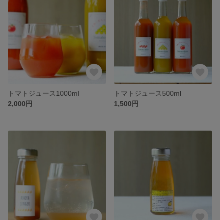
トマトジュース1000ml
トマトジュース500ml
2,000円
1,500円