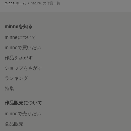
minne ホーム
nature. の作品一覧
minneを知る
minneについて
minneで買いたい
作品をさがす
ショップをさがす
ランキング
特集
作品販売について
minneで売りたい
食品販売