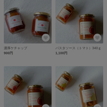
濃厚ケチャップ
パスタソース（トマト）340ｇ
900円
1,100円