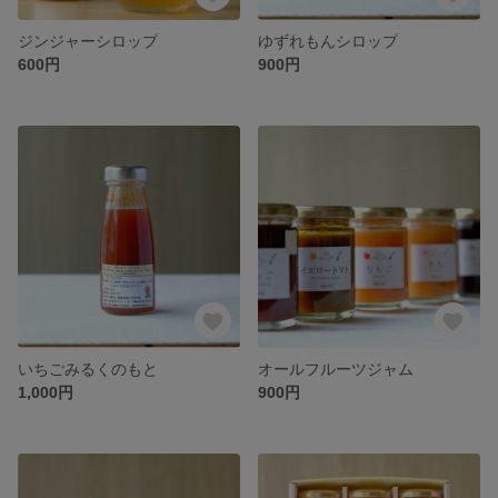
ジンジャーシロップ
ゆずれもんシロップ
600円
900円
いちごみるくのもと
オールフルーツジャム
1,000円
900円