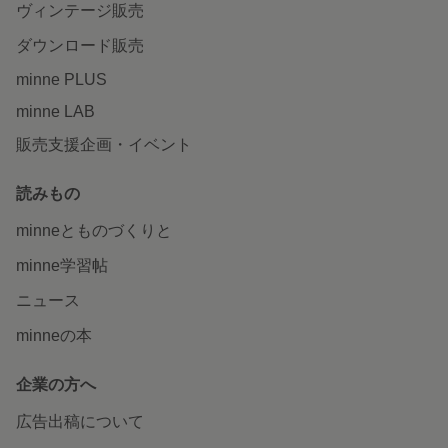
ヴィンテージ販売
ダウンロード販売
minne PLUS
minne LAB
販売支援企画・イベント
読みもの
minneとものづくりと
minne学習帖
ニュース
minneの本
企業の方へ
広告出稿について