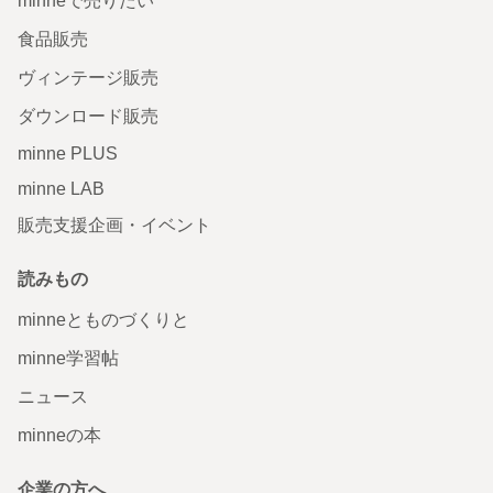
minneで売りたい
食品販売
ヴィンテージ販売
ダウンロード販売
minne PLUS
minne LAB
販売支援企画・イベント
読みもの
minneとものづくりと
minne学習帖
ニュース
minneの本
企業の方へ