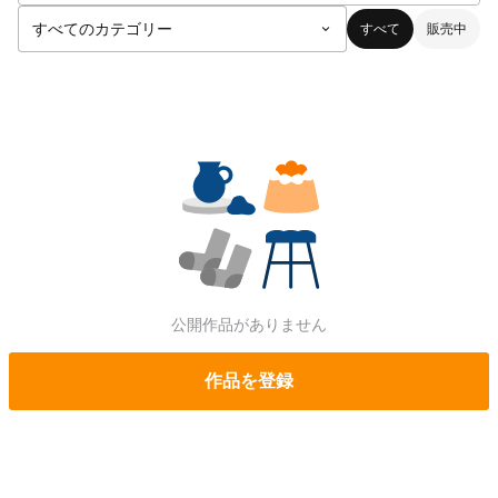
すべて
販売中
公開作品がありません
作品を登録