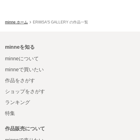
minne ホーム
ERIIIISA'S GALLERY の作品一覧
minneを知る
minneについて
minneで買いたい
作品をさがす
ショップをさがす
ランキング
特集
作品販売について