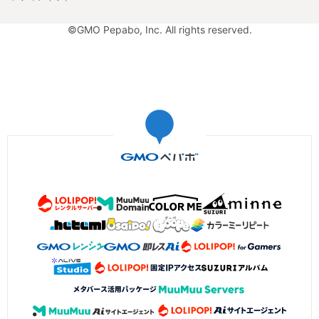
©GMO Pepabo, Inc. All rights reserved.