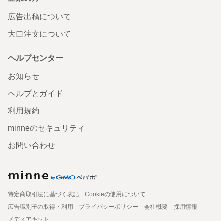
広告出稿について
大口注文について
ヘルプセンター
お知らせ
ヘルプとガイド
利用規約
minneのセキュリティ
お問い合わせ
特定商取引法に基づく表記
Cookieの使用について
広告識別子の取得・利用
プライバシーポリシー
会社概要
採用情報
メディアキット