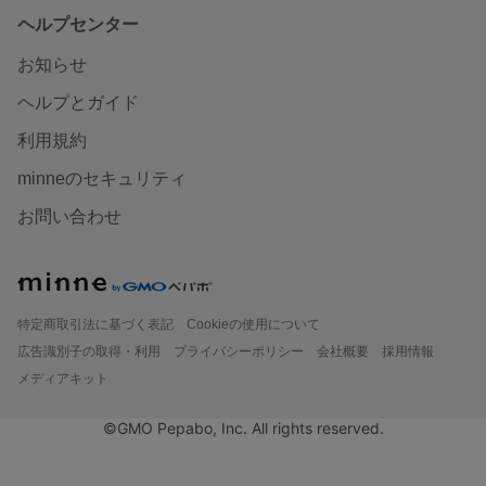
ヘルプセンター
お知らせ
ヘルプとガイド
利用規約
minneのセキュリティ
お問い合わせ
特定商取引法に基づく表記
Cookieの使用について
広告識別子の取得・利用
プライバシーポリシー
会社概要
採用情報
メディアキット
©GMO Pepabo, Inc. All rights reserved.