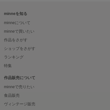
minneを知る
minneについて
minneで買いたい
作品をさがす
ショップをさがす
ランキング
特集
作品販売について
minneで売りたい
食品販売
ヴィンテージ販売