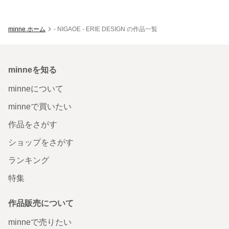
minne ホーム
- NIGAOE - ERIE DESIGN の作品一覧
minneを知る
minneについて
minneで買いたい
作品をさがす
ショップをさがす
ランキング
特集
作品販売について
minneで売りたい