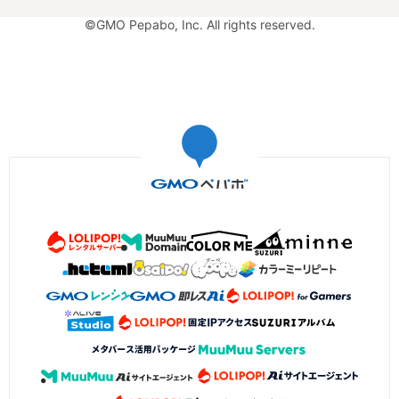
©GMO Pepabo, Inc. All rights reserved.