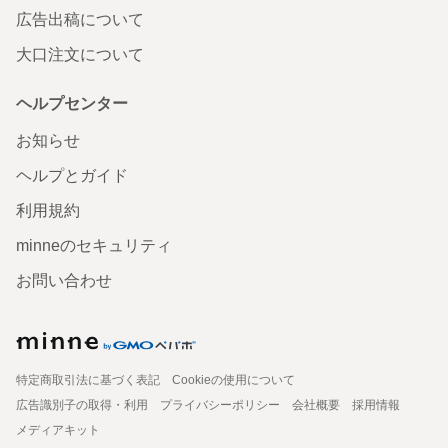
広告出稿について
大口注文について
ヘルプセンター
お知らせ
ヘルプとガイド
利用規約
minneのセキュリティ
お問い合わせ
特定商取引法に基づく表記
Cookieの使用について
広告識別子の取得・利用
プライバシーポリシー
会社概要
採用情報
メディアキット