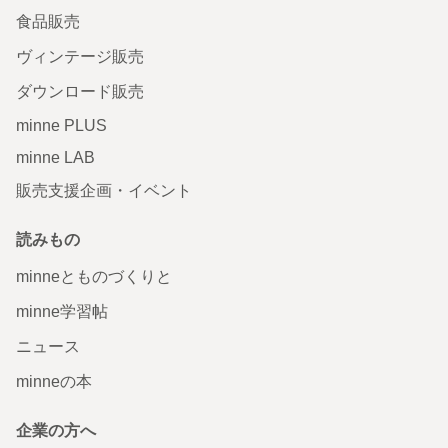
食品販売
ヴィンテージ販売
ダウンロード販売
minne PLUS
minne LAB
販売支援企画・イベント
読みもの
minneとものづくりと
minne学習帖
ニュース
minneの本
企業の方へ