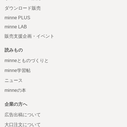
ダウンロード販売
minne PLUS
minne LAB
販売支援企画・イベント
読みもの
minneとものづくりと
minne学習帖
ニュース
minneの本
企業の方へ
広告出稿について
大口注文について