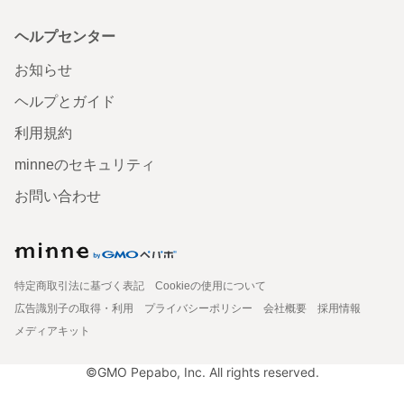
ヘルプセンター
お知らせ
ヘルプとガイド
利用規約
minneのセキュリティ
お問い合わせ
特定商取引法に基づく表記
Cookieの使用について
広告識別子の取得・利用
プライバシーポリシー
会社概要
採用情報
メディアキット
©GMO Pepabo, Inc. All rights reserved.