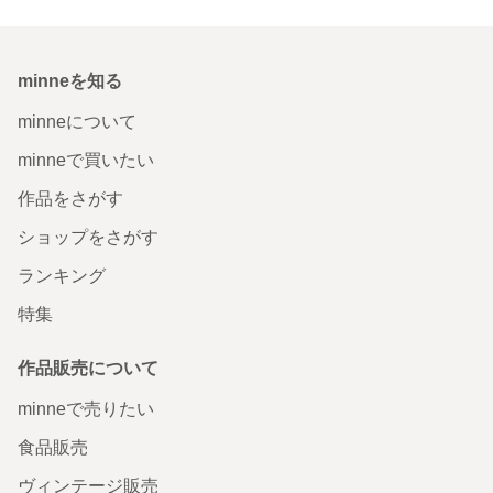
minneを知る
minneについて
minneで買いたい
作品をさがす
ショップをさがす
ランキング
特集
作品販売について
minneで売りたい
食品販売
ヴィンテージ販売