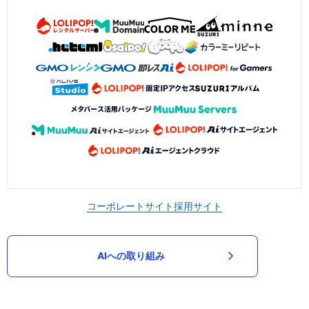
コーポレートサイト
採用サイト
AIへの取り組み