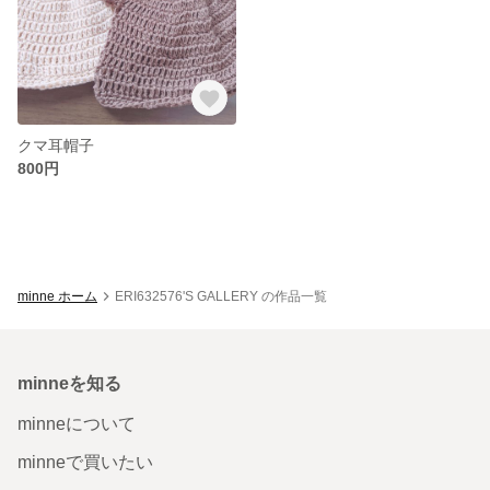
クマ耳帽子
800円
minne ホーム
ERI632576'S GALLERY の作品一覧
minneを知る
minneについて
minneで買いたい