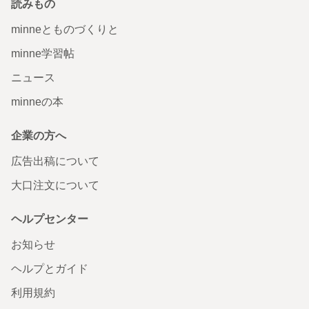
読みもの
minneとものづくりと
minne学習帖
ニュース
minneの本
企業の方へ
広告出稿について
大口注文について
ヘルプセンター
お知らせ
ヘルプとガイド
利用規約