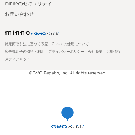
minneのセキュリティ
お問い合わせ
特定商取引法に基づく表記
Cookieの使用について
広告識別子の取得・利用
プライバシーポリシー
会社概要
採用情報
メディアキット
©GMO Pepabo, Inc. All rights reserved.