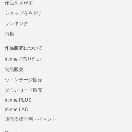
作品をさがす
ショップをさがす
ランキング
特集
作品販売について
minneで売りたい
食品販売
ヴィンテージ販売
ダウンロード販売
minne PLUS
minne LAB
販売支援企画・イベント