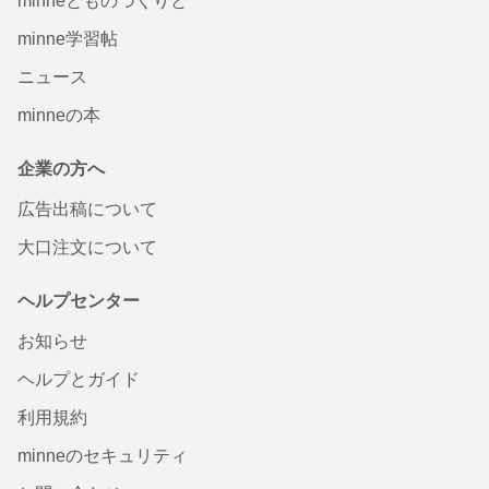
minneとものづくりと
minne学習帖
ニュース
minneの本
企業の方へ
広告出稿について
大口注文について
ヘルプセンター
お知らせ
ヘルプとガイド
利用規約
minneのセキュリティ