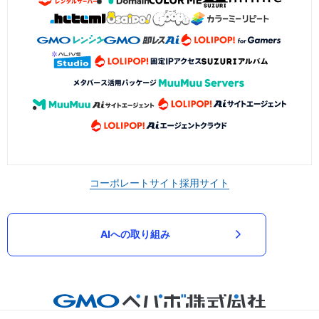
コーポレートサイト
採用サイト
AIへの取り組み