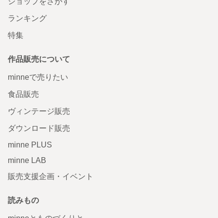
ショップをさがす
ランキング
特集
作品販売について
minneで売りたい
食品販売
ヴィンテージ販売
ダウンロード販売
minne PLUS
minne LAB
販売支援企画・イベント
読みもの