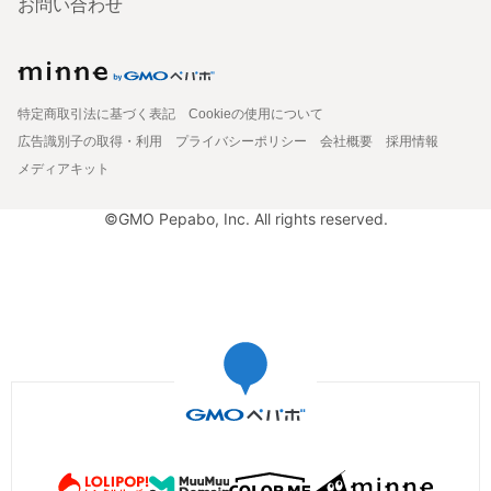
お問い合わせ
特定商取引法に基づく表記
Cookieの使用について
広告識別子の取得・利用
プライバシーポリシー
会社概要
採用情報
メディアキット
©GMO Pepabo, Inc. All rights reserved.