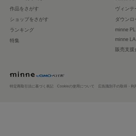
作品をさがす
ヴィンテ
ショップをさがす
ダウンロ
minne P
ランキング
minne L
特集
販売支援
特定商取引法に基づく表記
Cookieの使用について
広告識別子の取得・利