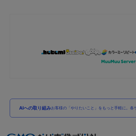
AIへの取り組み
お客様の「やりたいこと」をもっと手軽に。各サ