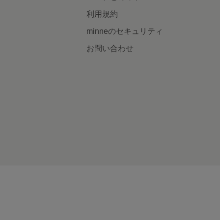
利用規約
minneのセキュリティ
お問い合わせ