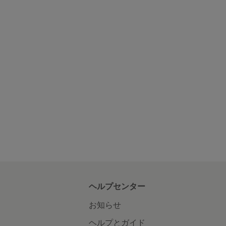
ヘルプセンター
お知らせ
ヘルプとガイド