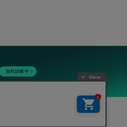
無料診断中
暗号資産
個人向けサービス
その他