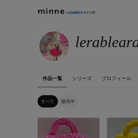
lerablea
作品一覧
シリーズ
プロフィール
すべて
販売中