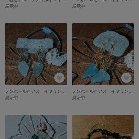
展示中
展示中
ノンホールピアス イヤリング 夏 自然の恵みシーグラスアクセサリー
ノンホールピアス イヤリング 夏 自然の恵みシーグラスアクセサリー
展示中
展示中