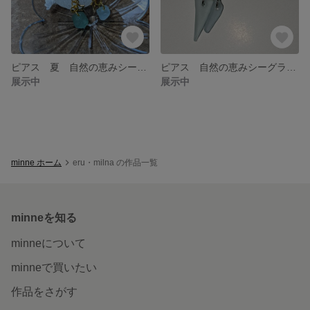
ピアス 夏 自然の恵みシーグラスアクセサリー
ピアス 自然の恵みシーグラスアクセサリー
展示中
展示中
minne ホーム
eru・milna の作品一覧
minneを知る
minneについて
minneで買いたい
作品をさがす