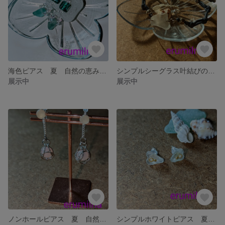
海色ピアス 夏 自然の恵みシーグラスアクセサリー
シンプルシーグラス叶結びのブレスレット アンクレット 自然の恵みシーグラスアクセサリー
展示中
展示中
ノンホールピアス 夏 自然の恵みシーグラスアクセサリー
シンプルホワイトピアス 夏 自然の恵みシーグラスアクセサリー