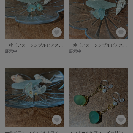
一粒ピアス シンプルピアス 自然の恵みシーグラスアクセサリー
一粒ピアス シンプルピアス 自然の恵みシーグラスアクセサリー
展示中
展示中
一粒ピアス シンプルホワイトピアス 自然の恵みシーグラスアクセサリー
ノンホールピアス イヤリング 夏 自然の恵みシーグラスアクセサリー