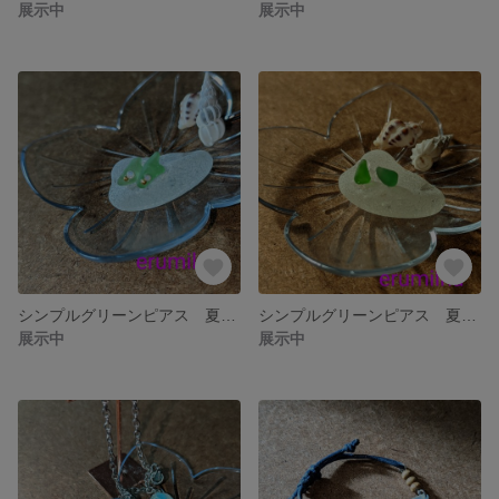
展示中
展示中
シンプルグリーンピアス 夏 自然の恵みシーグラスアクセサリー
シンプルグリーンピアス 夏 自然の恵みシーグラスアクセサリー
展示中
展示中