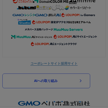
コーポレートサイト
採用サイト
AIへの取り組み