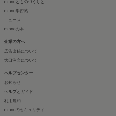
minneとものづくりと
minne学習帖
ニュース
minneの本
企業の方へ
広告出稿について
大口注文について
ヘルプセンター
お知らせ
ヘルプとガイド
利用規約
minneのセキュリティ