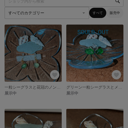
すべて
販売中
一粒シーグラスと花冠のノンホールピアス イヤリング 自然の恵みシーグラスアクセサリー
グリーン一粒シーグラスとメビウスボールのピアス うるつやグリーン 自然の恵みシーグラスアクセサリー
展示中
展示中