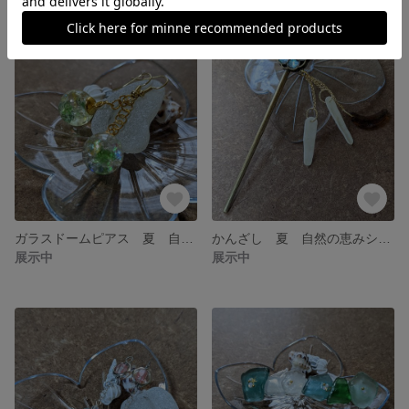
ガラスドームピアス 夏 自然の恵みシーグラスアクセサリー
かんざし 夏 自然の恵みシーグラスアクセサリー
展示中
展示中