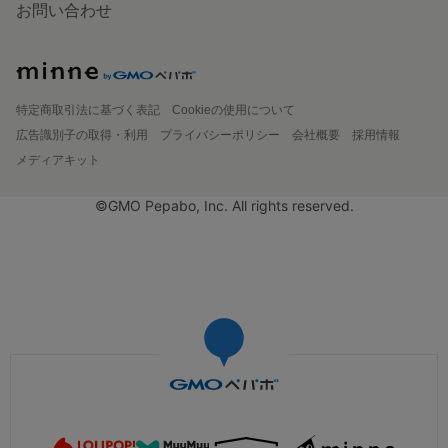
お問い合わせ
特定商取引法に基づく表記
Cookieの使用について
広告識別子の取得・利用
プライバシーポリシー
会社概要
採用情報
メディアキット
©GMO Pepabo, Inc. All rights reserved.