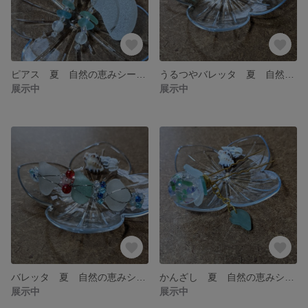
ピアス 夏 自然の恵みシーグラスアクセサリー
うるつやバレッタ 夏 自然の恵みシーグラスアクセサリー
展示中
展示中
バレッタ 夏 自然の恵みシーグラスアクセサリー
かんざし 夏 自然の恵みシーグラスアクセサリー
展示中
展示中