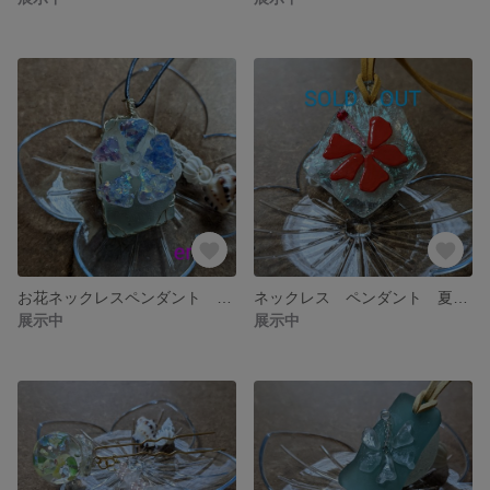
お花ネックレスペンダント 夏 自然の恵みシーグラスアクセサリー
ネックレス ペンダント 夏 ハイビスカス 自然の恵みシーグラスアクセサリー
展示中
展示中