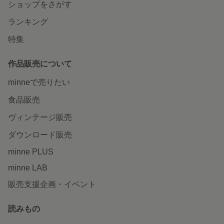
ショップをさがす
ランキング
特集
作品販売について
minneで売りたい
食品販売
ヴィンテージ販売
ダウンロード販売
minne PLUS
minne LAB
販売支援企画・イベント
読みもの