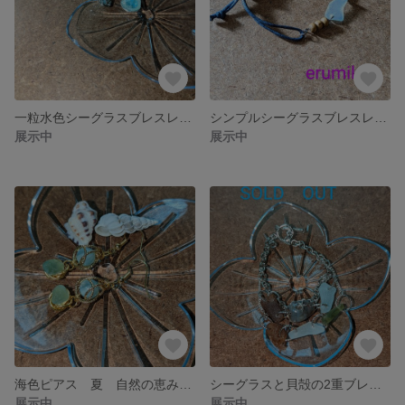
一粒水色シーグラスブレスレット 自然の恵みシーグラスアクセサリー
シンプルシーグラスブレスレット 自然の恵みシーグラスアクセサリー
展示中
展示中
海色ピアス 夏 自然の恵みシーグラスアクセサリー
シーグラスと貝殻の2重ブレスレット 自然の恵みシーグラスアクセサリー
展示中
展示中