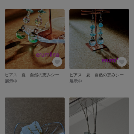
ピアス 夏 自然の恵みシーグラス(グリーン系)アクセサリー
ピアス 夏 自然の恵みシーグラス(ブルー系)アクセサリー
展示中
展示中