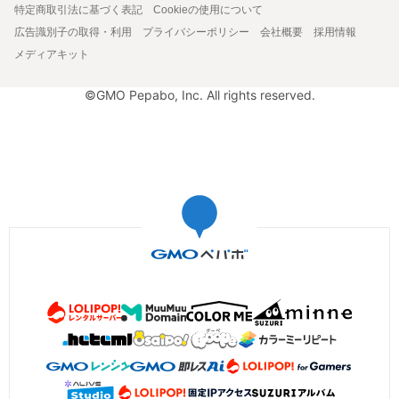
特定商取引法に基づく表記
Cookieの使用について
広告識別子の取得・利用
プライバシーポリシー
会社概要
採用情報
メディアキット
©GMO Pepabo, Inc. All rights reserved.