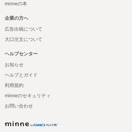
minneの本
企業の方へ
広告出稿について
大口注文について
ヘルプセンター
お知らせ
ヘルプとガイド
利用規約
minneのセキュリティ
お問い合わせ