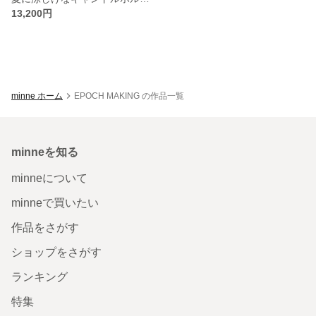
13,200円
minne ホーム
EPOCH MAKING の作品一覧
minneを知る
minneについて
minneで買いたい
作品をさがす
ショップをさがす
ランキング
特集