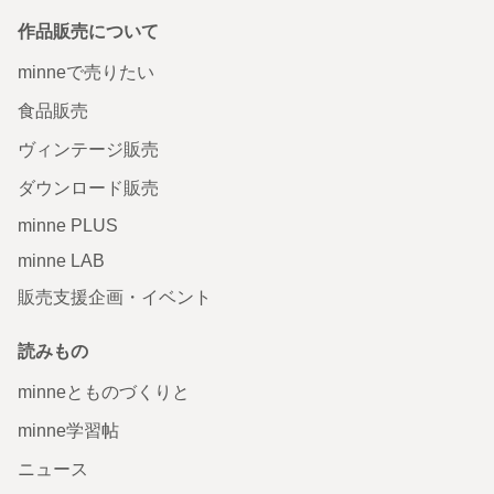
作品販売について
minneで売りたい
食品販売
ヴィンテージ販売
ダウンロード販売
minne PLUS
minne LAB
販売支援企画・イベント
読みもの
minneとものづくりと
minne学習帖
ニュース