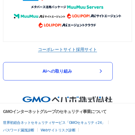
コーポレートサイト
採用サイト
AIへの取り組み
GMOインターネットグループのセキュリティ事業について
世界初総合ネットセキュリティサービス「GMOセキュリティ24」
パスワード漏洩診断
Webサイトリスク診断