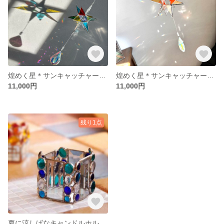
煌めく星＊サンキャッチャー＊ステンドグラス
煌めく星＊サンキャッチャー＊ステンドグラス
11,000円
11,000円
残り1点
夏に涼しげなキャンドルホルダー