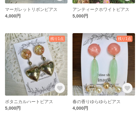
マーガレットリボンピアス
アンティークホワイトピアス
4,000円
5,000円
残り1点
残り1点
ボタニカルハートピアス
春の香りゆらゆらピアス
5,000円
4,000円