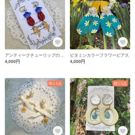
アンティークチューリップのお花畑
ビタミンカラーフラワーピアス
4,000円
4,000円
残り1点
残り1点