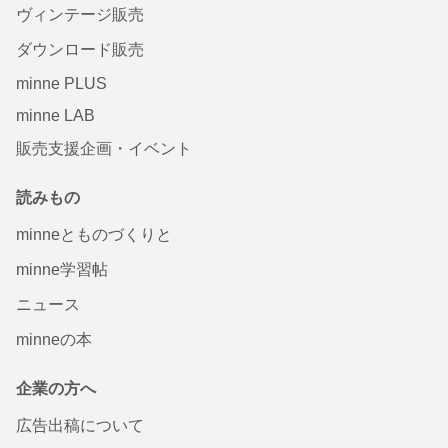
ヴィンテージ販売
ダウンロード販売
minne PLUS
minne LAB
販売支援企画・イベント
読みもの
minneとものづくりと
minne学習帖
ニュース
minneの本
企業の方へ
広告出稿について