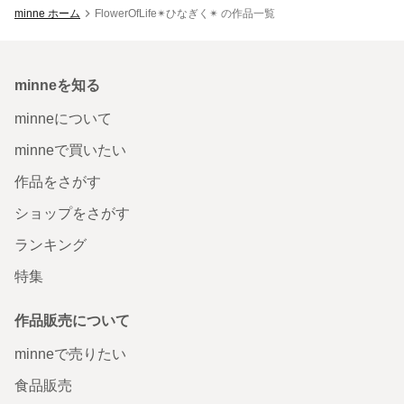
minne ホーム
FlowerOfLife✴︎ひなぎく✴︎ の作品一覧
minneを知る
minneについて
minneで買いたい
作品をさがす
ショップをさがす
ランキング
特集
作品販売について
minneで売りたい
食品販売