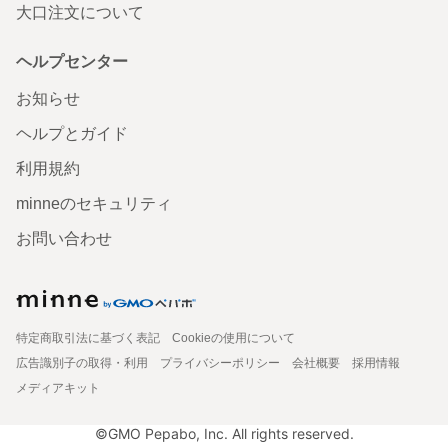
大口注文について
ヘルプセンター
お知らせ
ヘルプとガイド
利用規約
minneのセキュリティ
お問い合わせ
特定商取引法に基づく表記
Cookieの使用について
広告識別子の取得・利用
プライバシーポリシー
会社概要
採用情報
メディアキット
©GMO Pepabo, Inc. All rights reserved.