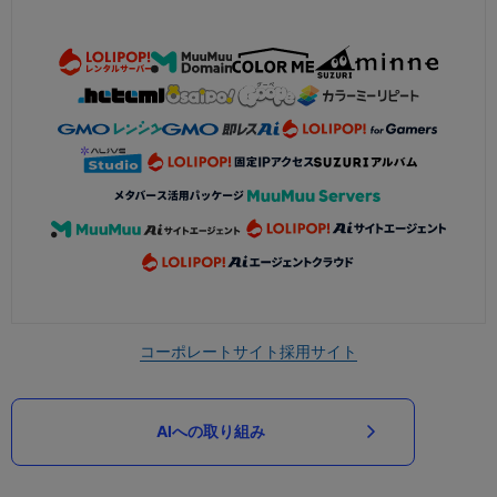
コーポレートサイト
採用サイト
AIへの取り組み