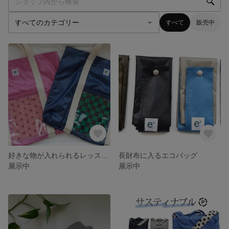
すべて
販売中
好きな物が入れられるレッスンバッグ
長財布に入るエコバッグ
展示中
展示中