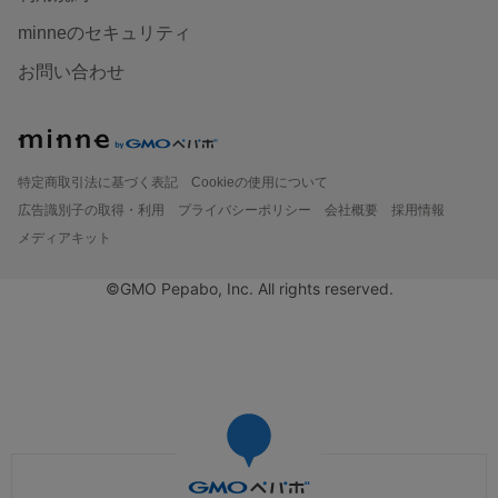
minneのセキュリティ
お問い合わせ
特定商取引法に基づく表記
Cookieの使用について
広告識別子の取得・利用
プライバシーポリシー
会社概要
採用情報
メディアキット
©GMO Pepabo, Inc. All rights reserved.