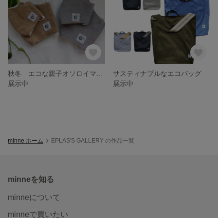
秋冬 エコな親子オソロイマスク
サスティナブルなエコバッグ
展示中
展示中
minne ホーム
EPLAS'S GALLERY の作品一覧
minneを知る
minneについて
minneで買いたい