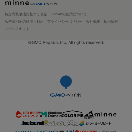
特定商取引法に基づく表記
Cookieの使用について
広告識別子の取得・利用
プライバシーポリシー
会社概要
採用情報
メディアキット
©GMO Pepabo, Inc. All rights reserved.