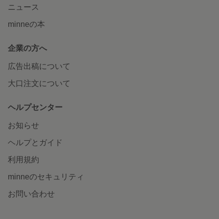
ニュース
minneの本
企業の方へ
広告出稿について
大口注文について
ヘルプセンター
お知らせ
ヘルプとガイド
利用規約
minneのセキュリティ
お問い合わせ