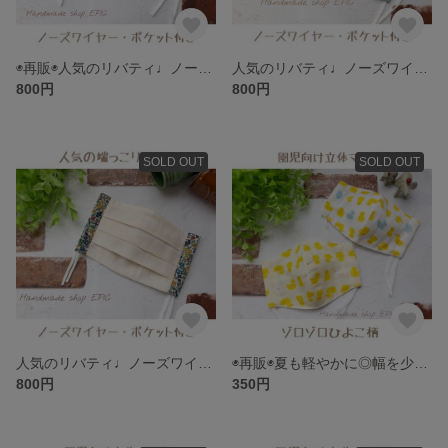
◉再販◉人気のリバティ♩ノーズワイヤー・ポケット付きプリーツマスク
人気のリバティ♩ノーズワイヤー・ポケット付きプリーツマスク
800円
800円
SOLD OUT
SOLD OUT
人気のリバティ♩ノーズワイヤー・ポケット付きプリーツマスク
◉再販◉夏も軽やかに◎幅を少し狭めた園児向けマスク／ゾロゾロひよこ柄
800円
350円