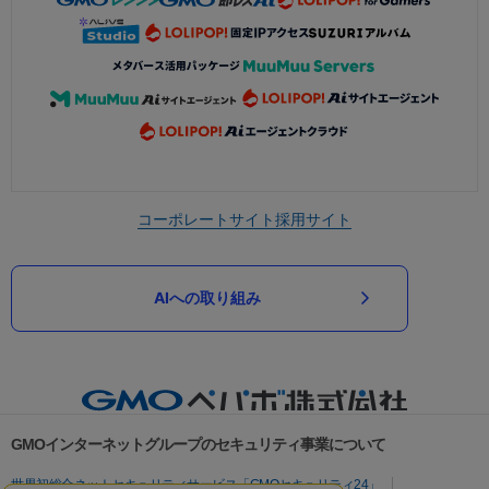
コーポレートサイト
採用サイト
AIへの取り組み
GMOインターネットグループのセキュリティ事業について
世界初総合ネットセキュリティサービス「GMOセキュリティ24」