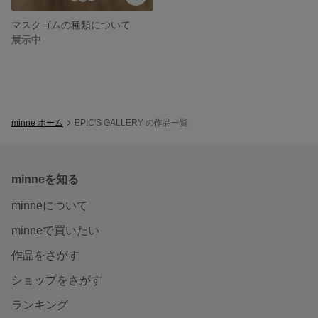
マスクゴムの種類について
展示中
minne ホーム
EPIC'S GALLERY の作品一覧
minneを知る
minneについて
minneで買いたい
作品をさがす
ショップをさがす
ランキング