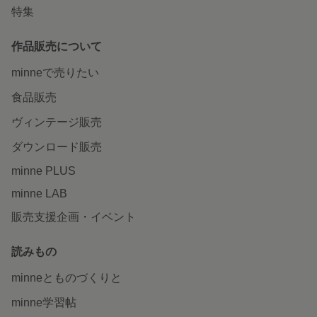
特集
作品販売について
minneで売りたい
食品販売
ヴィンテージ販売
ダウンロード販売
minne PLUS
minne LAB
販売支援企画・イベント
読みもの
minneとものづくりと
minne学習帖