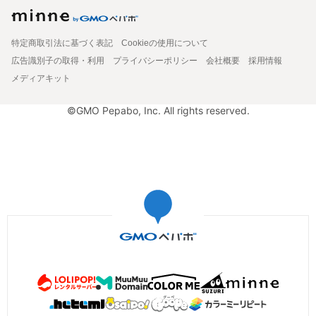
特定商取引法に基づく表記
Cookieの使用について
広告識別子の取得・利用
プライバシーポリシー
会社概要
採用情報
メディアキット
©GMO Pepabo, Inc. All rights reserved.