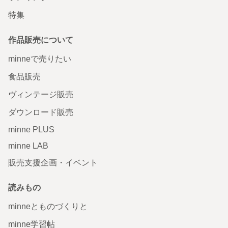
特集
作品販売について
minneで売りたい
食品販売
ヴィンテージ販売
ダウンロード販売
minne PLUS
minne LAB
販売支援企画・イベント
読みもの
minneとものづくりと
minne学習帖