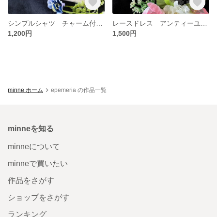
シンプルシャツ チャーム付きリボンチョーカー 虫虫カフェ アンティーユ リロロなどに＊
レースドレス アンティーユ 虫虫カフェ リロロなどに＊
1,200円
1,500円
minne ホーム
epemeria の作品一覧
minneを知る
minneについて
minneで買いたい
作品をさがす
ショップをさがす
ランキング