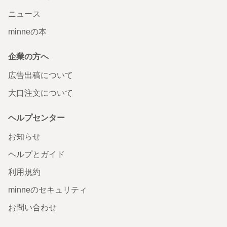
ニュース
minneの本
企業の方へ
広告出稿について
大口注文について
ヘルプセンター
お知らせ
ヘルプとガイド
利用規約
minneのセキュリティ
お問い合わせ