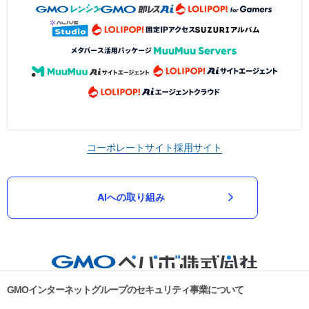
コーポレートサイト
採用サイト
AIへの取り組み
GMOインターネットグループのセキュリティ事業について