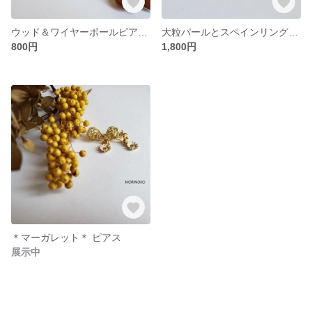
ウッド＆ワイヤーボールピアスorイヤリング■お選びいただけます
大粒パールとスペインリングのピアスorイヤリング■お選びいただけます
800円
1,800円
＊マーガレット＊ ピアス
展示中