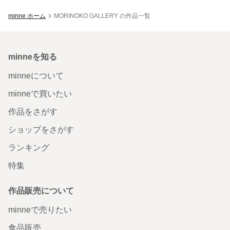
minne ホーム
MORINOKO GALLERY の作品一覧
minneを知る
minneについて
minneで買いたい
作品をさがす
ショップをさがす
ランキング
特集
作品販売について
minneで売りたい
食品販売