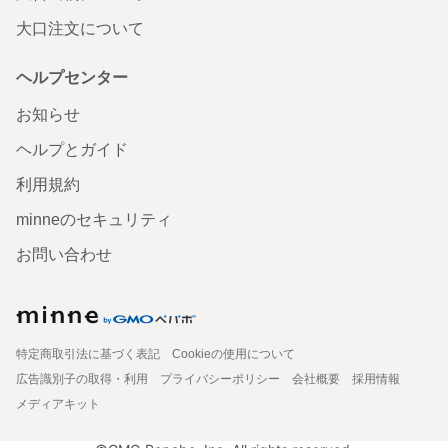
大口注文について
ヘルプセンター
お知らせ
ヘルプとガイド
利用規約
minneのセキュリティ
お問い合わせ
特定商取引法に基づく表記
Cookieの使用について
広告識別子の取得・利用
プライバシーポリシー
会社概要
採用情報
メディアキット