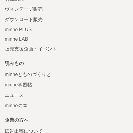
ヴィンテージ販売
ダウンロード販売
minne PLUS
minne LAB
販売支援企画・イベント
読みもの
minneとものづくりと
minne学習帖
ニュース
minneの本
企業の方へ
広告出稿について