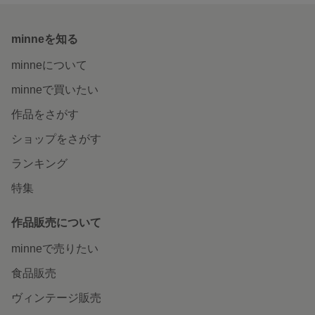
minneを知る
minneについて
minneで買いたい
作品をさがす
ショップをさがす
ランキング
特集
作品販売について
minneで売りたい
食品販売
ヴィンテージ販売