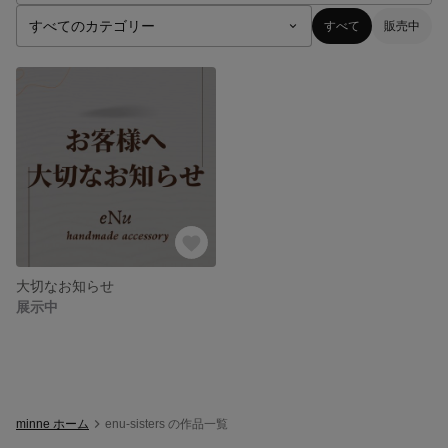
すべて
販売中
大切なお知らせ
展示中
minne ホーム
enu-sisters の作品一覧