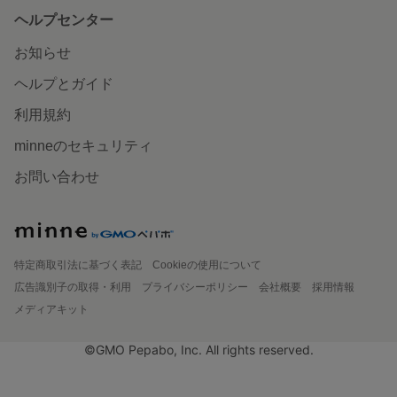
ヘルプセンター
お知らせ
ヘルプとガイド
利用規約
minneのセキュリティ
お問い合わせ
特定商取引法に基づく表記
Cookieの使用について
広告識別子の取得・利用
プライバシーポリシー
会社概要
採用情報
メディアキット
©GMO Pepabo, Inc. All rights reserved.